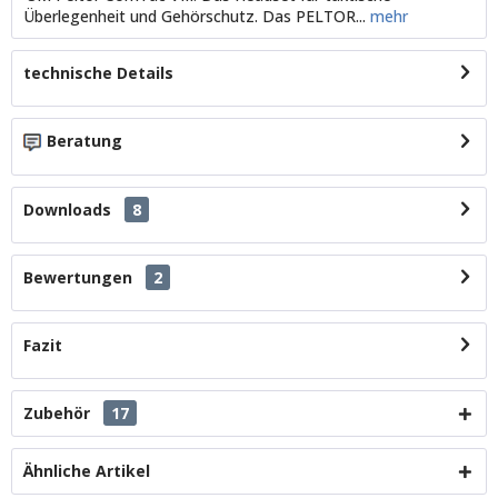
Überlegenheit und Gehörschutz. Das PELTOR...
mehr
technische Details
Beratung
Downloads
8
Bewertungen
2
Fazit
Zubehör
17
Ähnliche Artikel