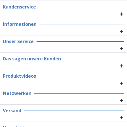
Kundenservice
Informationen
Unser Service
Das sagen unsere Kunden
Produktvideos
Netzwerken
Versand