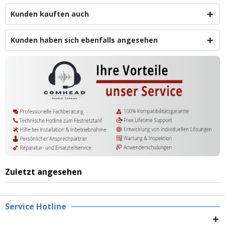
Kunden kauften auch
Kunden haben sich ebenfalls angesehen
Zuletzt angesehen
Service Hotline