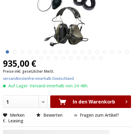
935,00 €
Preise inkl. gesetzlicher MwSt.
versandkostenfrei innerhalb Deutschland
Auf Lager. Versand innerhalb von 24-48h.
In den Warenkorb
1
Merken
Bewerten
Fragen zum Artikel?
Leasing