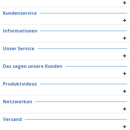
Kundenservice
Informationen
Unser Service
Das sagen unsere Kunden
Produktvideos
Netzwerken
Versand