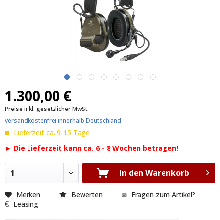
1.300,00 €
Preise inkl. gesetzlicher MwSt.
versandkostenfrei innerhalb Deutschland
Lieferzeit ca. 9-15 Tage
► Die Lieferzeit kann ca. 6 - 8 Wochen betragen!
In den Warenkorb
1
Merken
Bewerten
Fragen zum Artikel?
Leasing