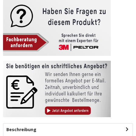
Beschreibung