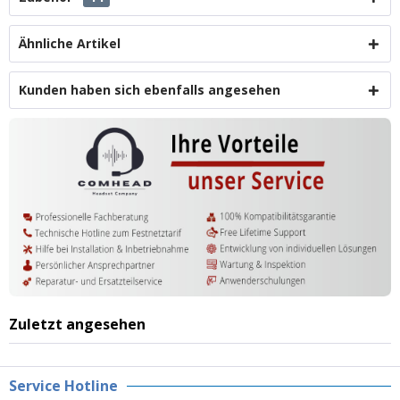
Ähnliche Artikel
Kunden haben sich ebenfalls angesehen
Zuletzt angesehen
Service Hotline