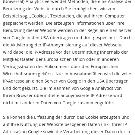
(Universal) Analytics verwendet Methoden, die eine Analyse der
Benutzung der Website durch Sie ermöglichen, wie zum
Beispiel sog. „Cookies“, Textdateien, die auf Ihrem Computer
gespeichert werden. Die erzeugten Informationen über Ihre
Benutzung dieser Website werden in der Regel an einen Server
von Google in den USA übertragen und dort gespeichert. Durch
die Aktivierung der IP-Anonymisierung auf dieser Webseite
wird dabei die IP-Adresse vor der Übermittlung innerhalb der
Mitgliedstaaten der Europäischen Union oder in anderen
Vertragsstaaten des Abkommens über den Europäischen
Wirtschaftsraum gekürzt. Nur in Ausnahmefällen wird die volle
IP-Adresse an einen Server von Google in den USA übertragen
und dort gekürzt. Die im Rahmen von Google Analytics von
Ihrem Browser übermittelte anonymisierte IP-Adresse wird
nicht mit anderen Daten von Google zusammengeführt.
Sie können die Erfassung der durch das Cookie erzeugten und
auf Ihre Nutzung der Website bezogenen Daten (inkl. Ihrer IP-
Adresse) an Google sowie die Verarbeitung dieser Daten durch