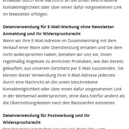
entweder durch eine Nachricht an die unten beschriebene
Kontaktmöglichkeit oder über einen dafür vorgesehenen Link
im Newsletter erfolgen.
Datenverwendung für E-Mail-Werbung ohne Newsletter-
Anmeldung und Ihr Widerspruchsrecht
Wenn wir Ihre E-Mail-Adresse im Zusammenhang mit dem
Verkauf einer Ware oder Dienstleistung erhalten und Sie dem
nicht widersprochen haben, behalten wir uns vor, Ihnen
regelmäßig Angebote zu ähnlichen Produkten, wie den bereits
gekauften, aus unserem Sortiment per E-Mail zuzusenden. Sie
können dieser Verwendung Ihrer E-Mail-Adresse jederzeit
durch eine Nachricht an die unten beschriebene
Kontaktmöglichkeit oder über einen dafür vorgesehenen Link
in der Werbemail widersprechen, ohne dass hierfür andere als
die Übermittlungskosten nach den Basistarifen entstehen.
Datenverwendung für Postwerbung und Ihr
Widerspruchsrecht