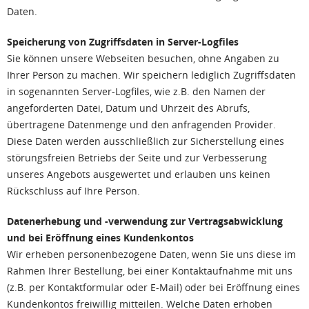
Daten.
Speicherung von Zugriffsdaten in Server-Logfiles
Sie können unsere Webseiten besuchen, ohne Angaben zu
Ihrer Person zu machen. Wir speichern lediglich Zugriffsdaten
in sogenannten Server-Logfiles, wie z.B. den Namen der
angeforderten Datei, Datum und Uhrzeit des Abrufs,
übertragene Datenmenge und den anfragenden Provider.
Diese Daten werden ausschließlich zur Sicherstellung eines
störungsfreien Betriebs der Seite und zur Verbesserung
unseres Angebots ausgewertet und erlauben uns keinen
Rückschluss auf Ihre Person.
Datenerhebung und -verwendung zur Vertragsabwicklung
und bei Eröffnung eines Kundenkontos
Wir erheben personenbezogene Daten, wenn Sie uns diese im
Rahmen Ihrer Bestellung, bei einer Kontaktaufnahme mit uns
(z.B. per Kontaktformular oder E-Mail) oder bei Eröffnung eines
Kundenkontos freiwillig mitteilen. Welche Daten erhoben