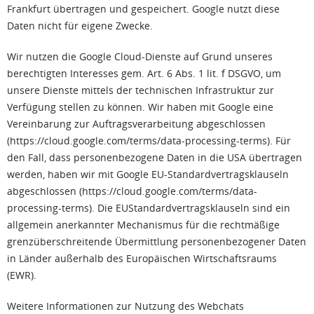
Frankfurt übertragen und gespeichert. Google nutzt diese
Daten nicht für eigene Zwecke.
Wir nutzen die Google Cloud-Dienste auf Grund unseres
berechtigten Interesses gem. Art. 6 Abs. 1 lit. f DSGVO, um
unsere Dienste mittels der technischen Infrastruktur zur
Verfügung stellen zu können. Wir haben mit Google eine
Vereinbarung zur Auftragsverarbeitung abgeschlossen
(https://cloud.google.com/terms/data-processing-terms). Für
den Fall, dass personenbezogene Daten in die USA übertragen
werden, haben wir mit Google EU-Standardvertragsklauseln
abgeschlossen (https://cloud.google.com/terms/data-
processing-terms). Die EUStandardvertragsklauseln sind ein
allgemein anerkannter Mechanismus für die rechtmäßige
grenzüberschreitende Übermittlung personenbezogener Daten
in Länder außerhalb des Europäischen Wirtschaftsraums
(EWR).
Weitere Informationen zur Nutzung des Webchats