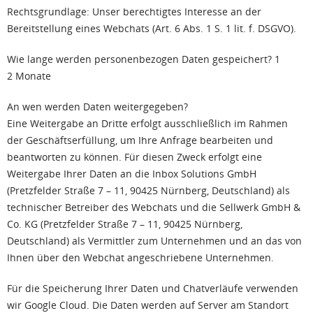
Rechtsgrundlage: Unser berechtigtes Interesse an der
Bereitstellung eines Webchats (Art. 6 Abs. 1 S. 1 lit. f. DSGVO).
Wie lange werden personenbezogen Daten gespeichert? 1
2 Monate
An wen werden Daten weitergegeben?
Eine Weitergabe an Dritte erfolgt ausschließlich im Rahmen
der Geschäftserfüllung, um Ihre Anfrage bearbeiten und
beantworten zu können. Für diesen Zweck erfolgt eine
Weitergabe Ihrer Daten an die Inbox Solutions GmbH
(Pretzfelder Straße 7 – 11, 90425 Nürnberg, Deutschland) als
technischer Betreiber des Webchats und die Sellwerk GmbH &
Co. KG (Pretzfelder Straße 7 – 11, 90425 Nürnberg,
Deutschland) als Vermittler zum Unternehmen und an das von
Ihnen über den Webchat angeschriebene Unternehmen.
Für die Speicherung Ihrer Daten und Chatverläufe verwenden
wir Google Cloud. Die Daten werden auf Server am Standort