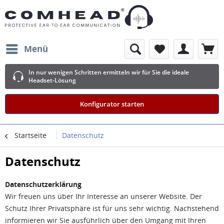
Menü
In nur wenigen Schritten ermitteln wir für Sie die ideale
Headset-Lösung
Konfigurator starten
Startseite
Datenschutz
Datenschutz
Datenschutzerklärung
Wir freuen uns über Ihr Interesse an unserer Website. Der
Schutz Ihrer Privatsphäre ist für uns sehr wichtig. Nachstehend
informieren wir Sie ausführlich über den Umgang mit Ihren