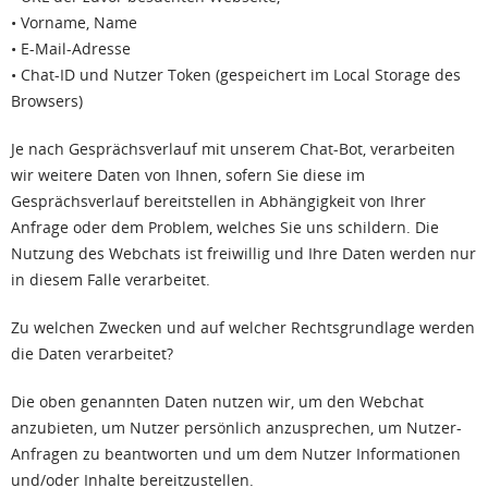
• Vorname, Name
• E-Mail-Adresse
• Chat-ID und Nutzer Token (gespeichert im Local Storage des
Browsers)
Je nach Gesprächsverlauf mit unserem Chat-Bot, verarbeiten
wir weitere Daten von Ihnen, sofern Sie diese im
Gesprächsverlauf bereitstellen in Abhängigkeit von Ihrer
Anfrage oder dem Problem, welches Sie uns schildern. Die
Nutzung des Webchats ist freiwillig und Ihre Daten werden nur
in diesem Falle verarbeitet.
Zu welchen Zwecken und auf welcher Rechtsgrundlage werden
die Daten verarbeitet?
Die oben genannten Daten nutzen wir, um den Webchat
anzubieten, um Nutzer persönlich anzusprechen, um Nutzer-
Anfragen zu beantworten und um dem Nutzer Informationen
und/oder Inhalte bereitzustellen.