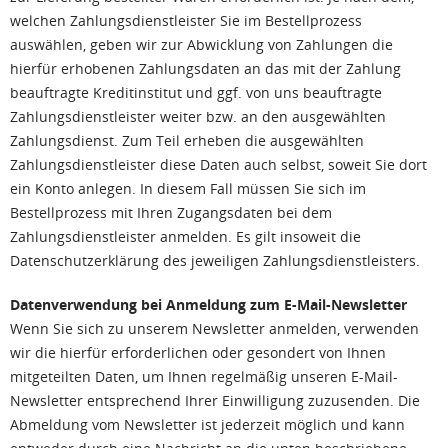
welchen Zahlungsdienstleister Sie im Bestellprozess
auswählen, geben wir zur Abwicklung von Zahlungen die
hierfür erhobenen Zahlungsdaten an das mit der Zahlung
beauftragte Kreditinstitut und ggf. von uns beauftragte
Zahlungsdienstleister weiter bzw. an den ausgewählten
Zahlungsdienst. Zum Teil erheben die ausgewählten
Zahlungsdienstleister diese Daten auch selbst, soweit Sie dort
ein Konto anlegen. In diesem Fall müssen Sie sich im
Bestellprozess mit Ihren Zugangsdaten bei dem
Zahlungsdienstleister anmelden. Es gilt insoweit die
Datenschutzerklärung des jeweiligen Zahlungsdienstleisters.
Datenverwendung bei Anmeldung zum E-Mail-Newsletter
Wenn Sie sich zu unserem Newsletter anmelden, verwenden
wir die hierfür erforderlichen oder gesondert von Ihnen
mitgeteilten Daten, um Ihnen regelmäßig unseren E-Mail-
Newsletter entsprechend Ihrer Einwilligung zuzusenden. Die
Abmeldung vom Newsletter ist jederzeit möglich und kann