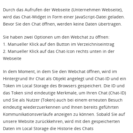
Durch das Aufrufen der Webseite {Unternehmen Webseite},
wird das Chat-Widget in Form einer JavaScript-Datei geladen.
Bevor Sie den Chat öffnen, werden keine Daten übertragen.
Sie haben zwei Optionen um den Webchat zu öffnen:
1. Manueller Klick auf den Button im Verzeichniseintrag
2. Manueller Klick auf das Chat-Icon rechts unten in der
Webseite
In dem Moment, in dem Sie den Webchat öffnen, wird im
Hintergrund Ihr Chat als Objekt angelegt und Chat-ID und ein
Token im Local Storage des Browsers gespeichert. Die ID und
das Token sind eindeutige Merkmale, um Ihren Chat (Chat-ID)
und Sie als Nutzer (Token) auch bei einem erneuten Besuch
eindeutig wiederzuerkennen und Ihnen bereits geführten
Kommunikationsverläufe anzeigen zu können. Sobald Sie auf
unsere Website zurückkehren, wird mit den gespeicherten
Daten im Local Storage die Historie des Chats