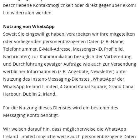
beschriebene Kontaktmöglichkeit oder direkt gegenüber eKomi
Ltd widerrufen werden.
Nutzung von WhatsApp
Soweit Sie eingewilligt haben, verarbeiten wir Ihre mitgeteilten
oder vorliegenden personenbezogenen Daten (z.B. Name,
Telefonnummer, E-Mail-Adresse, Messenger-ID, Profilbild,
Nachrichten) zur Kommunikation bezüglich der Vorbereitung
und Durchführung etwaiger Aufträge wie auch zur Versendung
werblicher Informationen (z.B. Angebote, Newsletter) unter
Nutzung des Instant-Messaging-Dienstes „WhatsApp“ der
WhatsApp Ireland Limited, 4 Grand Canal Square, Grand Canal
Harbour, Dublin 2, Irland.
Für die Nutzung dieses Dienstes wird ein bestehendes
Messaging Konto benötigt.
Wir weisen darauf hin, dass möglicherweise die WhatsApp
Ireland Limited möglicherweise auch personenbezogene Daten