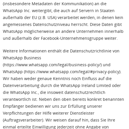
(insbesondere Metadaten der Kommunikation) an die
WhatsApp Inc. weitergibt, die auch auf Servern in Staaten
außerhalb der EU (z.B. USA) verarbeitet werden, in denen kein
angemessenes Datenschutzniveau herrscht. Diese Daten gibt
WhatsApp möglicherweise an andere Unternehmen innerhalb
und außerhalb der Facebook-Unternehmensgruppe weiter.
Weitere Informationen enthält die Datenschutzrichtlinie von
WhatsApp Business
(https://www.whatsapp.com/legal/business-policy/) und
WhatsApp (https://www.whatsapp.com/legal/#privacy-policy).
Wir haben weder genaue Kenntnis noch Einfluss auf die
Datenverarbeitung durch die WhatsApp Ireland Limited oder
die WhatsApp Inc., die insoweit datenschutzrechtlich
verantwortlich ist. Neben den oben bereits konkret benannten
Empfänger bedienen wir uns zur Erfüllung unserer
Verpflichtungen der Hilfe weiterer Dienstleister
(Auftragsverarbeiter). Wir weisen darauf hin, dass Sie Ihre
einmal erteilte Einwilligung jederzeit ohne Angabe von