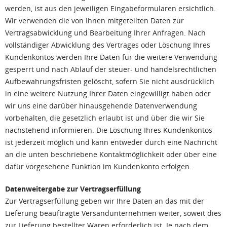
werden, ist aus den jeweiligen Eingabeformularen ersichtlich.
Wir verwenden die von Ihnen mitgeteilten Daten zur
Vertragsabwicklung und Bearbeitung Ihrer Anfragen. Nach
vollständiger Abwicklung des Vertrages oder Löschung Ihres
Kundenkontos werden Ihre Daten für die weitere Verwendung
gesperrt und nach Ablauf der steuer- und handelsrechtlichen
Aufbewahrungsfristen gelöscht, sofern Sie nicht ausdrücklich
in eine weitere Nutzung Ihrer Daten eingewilligt haben oder
wir uns eine darüber hinausgehende Datenverwendung
vorbehalten, die gesetzlich erlaubt ist und über die wir Sie
nachstehend informieren. Die Löschung Ihres Kundenkontos
ist jederzeit möglich und kann entweder durch eine Nachricht
an die unten beschriebene Kontaktmöglichkeit oder über eine
dafür vorgesehene Funktion im Kundenkonto erfolgen.
Datenweitergabe zur Vertragserfüllung
Zur Vertragserfüllung geben wir Ihre Daten an das mit der
Lieferung beauftragte Versandunternehmen weiter, soweit dies
zur Lieferung bestellter Waren erforderlich ist. Je nach dem,