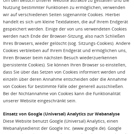
Um den Besuch unserer Website attraktiv zu gestalten und die
Nutzung bestimmter Funktionen zu ermöglichen, verwenden
wir auf verschiedenen Seiten sogenannte Cookies. Hierbei
handelt es sich um kleine Textdateien, die auf Ihrem Endgerät
gespeichert werden. Einige der von uns verwendeten Cookies
werden nach Ende der Browser-Sitzung, also nach Schließen
Ihres Browsers, wieder gelöscht (sog. Sitzungs-Cookies). Andere
Cookies verbleiben auf Ihrem Endgerät und ermöglichen uns,
Ihren Browser beim nächsten Besuch wiederzuerkennen
(persistente Cookies). Sie können Ihren Browser so einstellen,
dass Sie über das Setzen von Cookies informiert werden und
einzeln über deren Annahme entscheiden oder die Annahme
von Cookies für bestimmte Fälle oder generell ausschließen.
Bei der Nichtannahme von Cookies kann die Funktionalität
unserer Website eingeschränkt sein.
Einsatz von Google (Universal) Analytics zur Webanalyse
Diese Website benutzt Google (Universal) Analytics, einen
Webanalysedienst der Google Inc. (www.google.de). Google