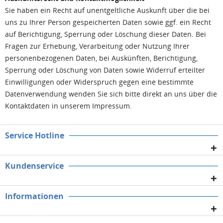
Sie haben ein Recht auf unentgeltliche Auskunft über die bei
uns zu Ihrer Person gespeicherten Daten sowie ggf. ein Recht
auf Berichtigung, Sperrung oder Löschung dieser Daten. Bei
Fragen zur Erhebung, Verarbeitung oder Nutzung Ihrer
personenbezogenen Daten, bei Auskünften, Berichtigung,
Sperrung oder Löschung von Daten sowie Widerruf erteilter
Einwilligungen oder Widerspruch gegen eine bestimmte
Datenverwendung wenden Sie sich bitte direkt an uns über die
Kontaktdaten in unserem Impressum.
Service Hotline
Kundenservice
Informationen