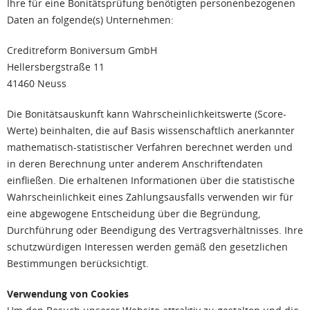
Ihre für eine Bonitätsprüfung benötigten personenbezogenen
Daten an folgende(s) Unternehmen:
Creditreform Boniversum GmbH
Hellersbergstraße 11
41460 Neuss
Die Bonitätsauskunft kann Wahrscheinlichkeitswerte (Score-
Werte) beinhalten, die auf Basis wissenschaftlich anerkannter
mathematisch-statistischer Verfahren berechnet werden und
in deren Berechnung unter anderem Anschriftendaten
einfließen. Die erhaltenen Informationen über die statistische
Wahrscheinlichkeit eines Zahlungsausfalls verwenden wir für
eine abgewogene Entscheidung über die Begründung,
Durchführung oder Beendigung des Vertragsverhältnisses. Ihre
schutzwürdigen Interessen werden gemäß den gesetzlichen
Bestimmungen berücksichtigt.
Verwendung von Cookies