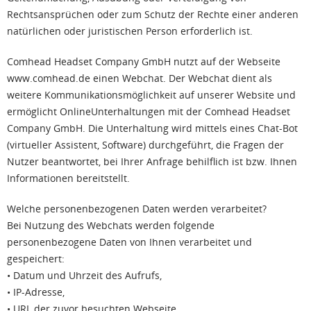
Rechtsansprüchen oder zum Schutz der Rechte einer anderen
natürlichen oder juristischen Person erforderlich ist.
Comhead Headset Company GmbH nutzt auf der Webseite
www.comhead.de einen Webchat. Der Webchat dient als
weitere Kommunikationsmöglichkeit auf unserer Website und
ermöglicht OnlineUnterhaltungen mit der Comhead Headset
Company GmbH. Die Unterhaltung wird mittels eines Chat-Bot
(virtueller Assistent, Software) durchgeführt, die Fragen der
Nutzer beantwortet, bei Ihrer Anfrage behilflich ist bzw. Ihnen
Informationen bereitstellt.
Welche personenbezogenen Daten werden verarbeitet?
Bei Nutzung des Webchats werden folgende
personenbezogene Daten von Ihnen verarbeitet und
gespeichert:
• Datum und Uhrzeit des Aufrufs,
• IP-Adresse,
• URL der zuvor besuchten Webseite,