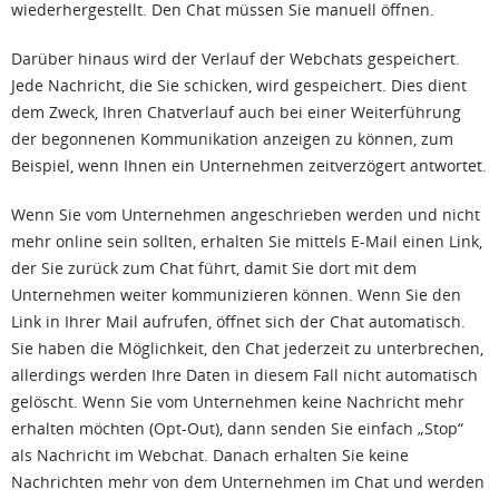
wiederhergestellt. Den Chat müssen Sie manuell öffnen.
Darüber hinaus wird der Verlauf der Webchats gespeichert.
Jede Nachricht, die Sie schicken, wird gespeichert. Dies dient
dem Zweck, Ihren Chatverlauf auch bei einer Weiterführung
der begonnenen Kommunikation anzeigen zu können, zum
Beispiel, wenn Ihnen ein Unternehmen zeitverzögert antwortet.
Wenn Sie vom Unternehmen angeschrieben werden und nicht
mehr online sein sollten, erhalten Sie mittels E-Mail einen Link,
der Sie zurück zum Chat führt, damit Sie dort mit dem
Unternehmen weiter kommunizieren können. Wenn Sie den
Link in Ihrer Mail aufrufen, öffnet sich der Chat automatisch.
Sie haben die Möglichkeit, den Chat jederzeit zu unterbrechen,
allerdings werden Ihre Daten in diesem Fall nicht automatisch
gelöscht. Wenn Sie vom Unternehmen keine Nachricht mehr
erhalten möchten (Opt-Out), dann senden Sie einfach „Stop“
als Nachricht im Webchat. Danach erhalten Sie keine
Nachrichten mehr von dem Unternehmen im Chat und werden