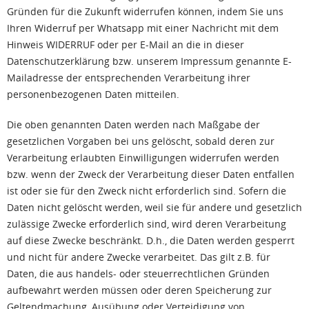
Gründen für die Zukunft widerrufen können, indem Sie uns
Ihren Widerruf per Whatsapp mit einer Nachricht mit dem
Hinweis WIDERRUF oder per E-Mail an die in dieser
Datenschutzerklärung bzw. unserem Impressum genannte E-
Mailadresse der entsprechenden Verarbeitung ihrer
personenbezogenen Daten mitteilen.
Die oben genannten Daten werden nach Maßgabe der
gesetzlichen Vorgaben bei uns gelöscht, sobald deren zur
Verarbeitung erlaubten Einwilligungen widerrufen werden
bzw. wenn der Zweck der Verarbeitung dieser Daten entfallen
ist oder sie für den Zweck nicht erforderlich sind. Sofern die
Daten nicht gelöscht werden, weil sie für andere und gesetzlich
zulässige Zwecke erforderlich sind, wird deren Verarbeitung
auf diese Zwecke beschränkt. D.h., die Daten werden gesperrt
und nicht für andere Zwecke verarbeitet. Das gilt z.B. für
Daten, die aus handels- oder steuerrechtlichen Gründen
aufbewahrt werden müssen oder deren Speicherung zur
Geltendmachung, Ausübung oder Verteidigung von