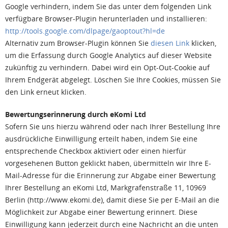
Google verhindern, indem Sie das unter dem folgenden Link
verfügbare Browser-Plugin herunterladen und installieren:
http://tools.google.com/dlpage/gaoptout?hl=de
Alternativ zum Browser-Plugin können Sie
diesen Link
klicken,
um die Erfassung durch Google Analytics auf dieser Website
zukünftig zu verhindern. Dabei wird ein Opt-Out-Cookie auf
Ihrem Endgerät abgelegt. Löschen Sie Ihre Cookies, müssen Sie
den Link erneut klicken.
Bewertungserinnerung durch eKomi Ltd
Sofern Sie uns hierzu während oder nach Ihrer Bestellung Ihre
ausdrückliche Einwilligung erteilt haben, indem Sie eine
entsprechende Checkbox aktiviert oder einen hierfür
vorgesehenen Button geklickt haben, übermitteln wir Ihre E-
Mail-Adresse für die Erinnerung zur Abgabe einer Bewertung
Ihrer Bestellung an eKomi Ltd, Markgrafenstraße 11, 10969
Berlin (http://www.ekomi.de), damit diese Sie per E-Mail an die
Möglichkeit zur Abgabe einer Bewertung erinnert. Diese
Einwilligung kann jederzeit durch eine Nachricht an die unten