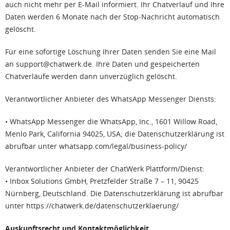
auch nicht mehr per E-Mail informiert. Ihr Chatverlauf und Ihre
Daten werden 6 Monate nach der Stop-Nachricht automatisch
gelöscht.
Für eine sofortige Löschung Ihrer Daten senden Sie eine Mail
an support@chatwerk.de. Ihre Daten und gespeicherten
Chatverläufe werden dann unverzüglich gelöscht.
Verantwortlicher Anbieter des WhatsApp Messenger Diensts:
• WhatsApp Messenger die WhatsApp, Inc., 1601 Willow Road,
Menlo Park, California 94025, USA; die Datenschutzerklärung ist
abrufbar unter whatsapp.com/legal/business-policy/
Verantwortlicher Anbieter der ChatWerk Plattform/Dienst:
• Inbox Solutions GmbH, Pretzfelder Straße 7 – 11, 90425
Nürnberg, Deutschland. Die Datenschutzerklärung ist abrufbar
unter https://chatwerk.de/datenschutzerklaerung/
Auskunftsrecht und Kontaktmöglichkeit