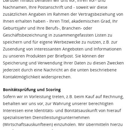
Darüber hinaus behalten wir uns vor, Ihren Vor- und
Nachnamen, Ihre Postanschrift und - soweit wir diese
zusätzlichen Angaben im Rahmen der Vertragsbeziehung von
Ihnen erhalten haben - Ihren Titel, akademischen Grad, Ihr
Geburtsjahr und Ihre Berufs-, Branchen- oder
Geschäftsbezeichnung in zusammengefassten Listen zu
speichern und für eigene Werbezwecke zu nutzen, z.B. zur
Zusendung von interessanten Angeboten und Informationen
zu unseren Produkten per Briefpost. Sie können der
Speicherung und Verwendung Ihrer Daten zu diesen Zwecken
jederzeit durch eine Nachricht an die unten beschriebene
Kontaktmöglichkeit widersprechen.
Bonitätsprüfung und Scoring
Sofern wir in Vorleistung treten, z.B. beim Kauf auf Rechnung,
behalten wir uns vor, zur Wahrung unserer berechtigten
Interessen eine Identitäts- und Bonitätsauskunft von hierauf
spezialisierten Dienstleistungsunternehmen
(Wirtschaftsauskunfteien) einzuholen. Wir übermitteln hierzu