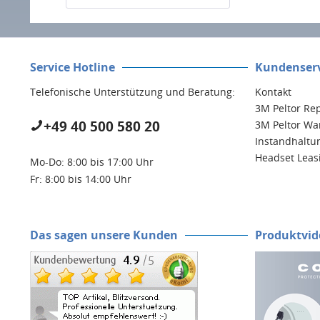
Service Hotline
Kundenserv
Telefonische Unterstützung und Beratung:
Kontakt
3M Peltor Re
+49 40 500 580 20
3M Peltor War
Instandhaltu
Headset Leas
Mo-Do: 8:00 bis 17:00 Uhr
Fr: 8:00 bis 14:00 Uhr
Das sagen unsere Kunden
Produktvid