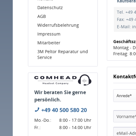
Kaufbera
Datenschutz
Tel. +49 
AGB
Fax: +49 
Widerrufsbelehrung
E-Mail: 
Impressum
Geschäftsz
Mitarbeiter
Montag - D
3M Peltor Reparatur und
Freitag: 8:0
Service
Kontaktf
Wir beraten Sie gerne
Anrede*
persönlich.
+49 40 500 580 20
Mo.-Do.:
8:00 - 17:00 Uhr
Fr.:
8:00 - 14:00 Uhr