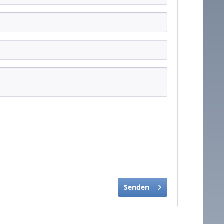
Senden