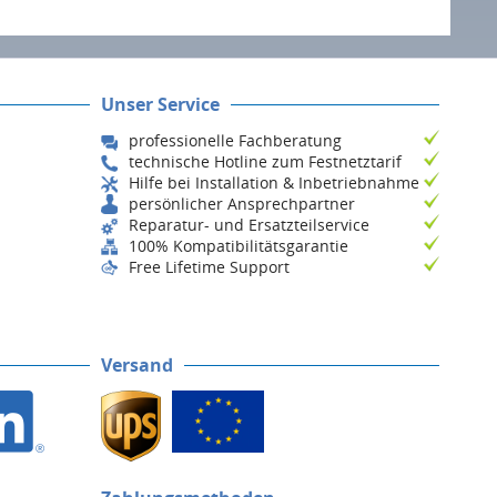
Unser Service
professionelle Fachberatung
technische Hotline zum Festnetztarif
Hilfe bei Installation & Inbetriebnahme
persönlicher Ansprechpartner
Reparatur- und Ersatzteilservice
100% Kompatibilitätsgarantie
Free Lifetime Support
Versand