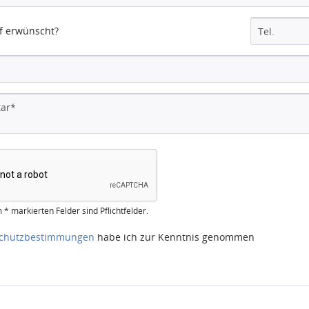
f erwünscht?
 * markierten Felder sind Pflichtfelder.
chutzbestimmungen
habe ich zur Kenntnis genommen