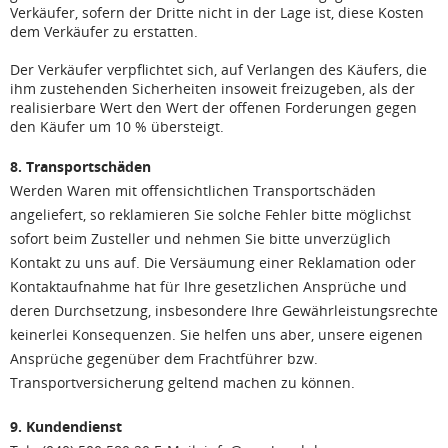
Verkäufer, sofern der Dritte nicht in der Lage ist, diese Kosten
dem Verkäufer zu erstatten.
Der Verkäufer verpflichtet sich, auf Verlangen des Käufers, die
ihm zustehenden Sicherheiten insoweit freizugeben, als der
realisierbare Wert den Wert der offenen Forderungen gegen
den Käufer um 10 % übersteigt.
8. Transportschäden
Werden Waren mit offensichtlichen Transportschäden
angeliefert, so reklamieren Sie solche Fehler bitte möglichst
sofort beim Zusteller und nehmen Sie bitte unverzüglich
Kontakt zu uns auf. Die Versäumung einer Reklamation oder
Kontaktaufnahme hat für Ihre gesetzlichen Ansprüche und
deren Durchsetzung, insbesondere Ihre Gewährleistungsrechte
keinerlei Konsequenzen. Sie helfen uns aber, unsere eigenen
Ansprüche gegenüber dem Frachtführer bzw.
Transportversicherung geltend machen zu können.
9. Kundendienst