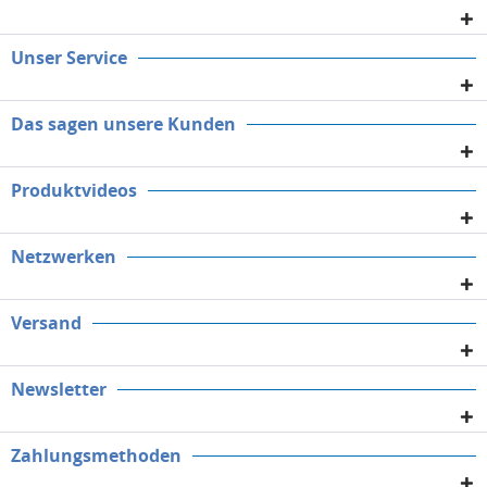
Unser Service
Das sagen unsere Kunden
Produktvideos
Netzwerken
Versand
Newsletter
Zahlungsmethoden