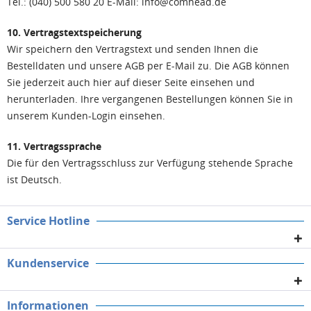
Tel.: (040) 500 580 20 E-Mail: info@comhead.de
10. Vertragstextspeicherung
Wir speichern den Vertragstext und senden Ihnen die
Bestelldaten und unsere AGB per E-Mail zu. Die AGB können
Sie jederzeit auch hier auf dieser Seite einsehen und
herunterladen. Ihre vergangenen Bestellungen können Sie in
unserem Kunden-Login einsehen.
11. Vertragssprache
Die für den Vertragsschluss zur Verfügung stehende Sprache
ist Deutsch.
Service Hotline
Kundenservice
Informationen