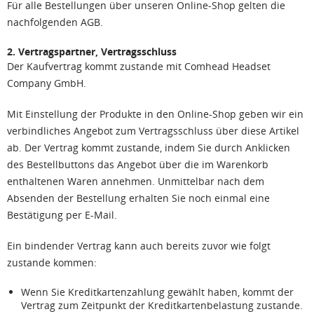
Für alle Bestellungen über unseren Online-Shop gelten die
nachfolgenden AGB.
2. Vertragspartner, Vertragsschluss
Der Kaufvertrag kommt zustande mit Comhead Headset
Company GmbH.
Mit Einstellung der Produkte in den Online-Shop geben wir ein
verbindliches Angebot zum Vertragsschluss über diese Artikel
ab. Der Vertrag kommt zustande, indem Sie durch Anklicken
des Bestellbuttons das Angebot über die im Warenkorb
enthaltenen Waren annehmen. Unmittelbar nach dem
Absenden der Bestellung erhalten Sie noch einmal eine
Bestätigung per E-Mail.
Ein bindender Vertrag kann auch bereits zuvor wie folgt
zustande kommen:
Wenn Sie Kreditkartenzahlung gewählt haben, kommt der
Vertrag zum Zeitpunkt der Kreditkartenbelastung zustande.