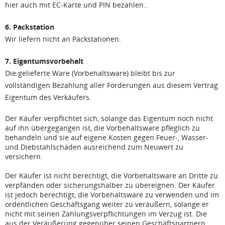
hier auch mit EC-Karte und PIN bezahlen..
6. Packstation
Wir liefern nicht an Packstationen.
7. Eigentumsvorbehalt
Die gelieferte Ware (Vorbehaltsware) bleibt bis zur
vollständigen Bezahlung aller Forderungen aus diesem Vertrag
Eigentum des Verkäufers.
Der Käufer verpflichtet sich, solange das Eigentum noch nicht
auf ihn übergegangen ist, die Vorbehaltsware pfleglich zu
behandeln und sie auf eigene Kosten gegen Feuer-, Wasser-
und Diebstahlschäden ausreichend zum Neuwert zu
versichern.
Der Käufer ist nicht berechtigt, die Vorbehaltsware an Dritte zu
verpfänden oder sicherungshalber zu übereignen. Der Käufer
ist jedoch berechtigt, die Vorbehaltsware zu verwenden und im
ordentlichen Geschäftsgang weiter zu veräußern, solange er
nicht mit seinen Zahlungsverpflichtungen im Verzug ist. Die
aus der Veräußerung gegenüber seinen Geschäftspartnern