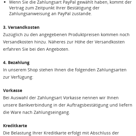
Wenn Sie die Zahlungsart PayPal gewählt haben, kommt der
Vertrag zum Zeitpunkt Ihrer Bestätigung der
Zahlungsanweisung an PayPal zustande.
3. Versandkosten
Zuzüglich zu den angegebenen Produktpreisen kommen noch
Versandkosten hinzu. Näheres zur Höhe der Versandkosten
erfahren Sie bei den Angeboten.
4. Bezahlung
In unserem Shop stehen Ihnen die folgenden Zahlungsarten
zur Verfügung:
Vorkasse
Bei Auswahl der Zahlungsart Vorkasse nennen wir Ihnen
unsere Bankverbindung in der Auftragsbestätigung und liefern
die Ware nach Zahlungseingang.
Kreditkarte
Die Belastung Ihrer Kreditkarte erfolgt mit Abschluss der