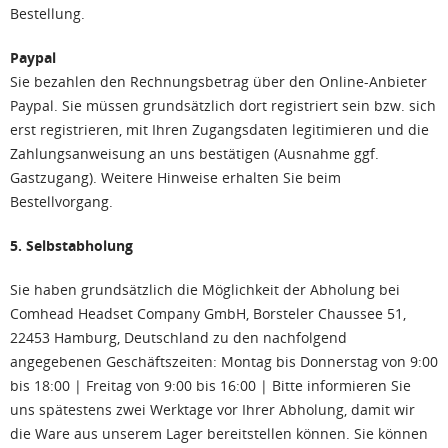
Bestellung.
Paypal
Sie bezahlen den Rechnungsbetrag über den Online-Anbieter
Paypal. Sie müssen grundsätzlich dort registriert sein bzw. sich
erst registrieren, mit Ihren Zugangsdaten legitimieren und die
Zahlungsanweisung an uns bestätigen (Ausnahme ggf.
Gastzugang). Weitere Hinweise erhalten Sie beim
Bestellvorgang.
5. Selbstabholung
Sie haben grundsätzlich die Möglichkeit der Abholung bei
Comhead Headset Company GmbH, Borsteler Chaussee 51,
22453 Hamburg, Deutschland zu den nachfolgend
angegebenen Geschäftszeiten: Montag bis Donnerstag von 9:00
bis 18:00 | Freitag von 9:00 bis 16:00 | Bitte informieren Sie
uns spätestens zwei Werktage vor Ihrer Abholung, damit wir
die Ware aus unserem Lager bereitstellen können. Sie können