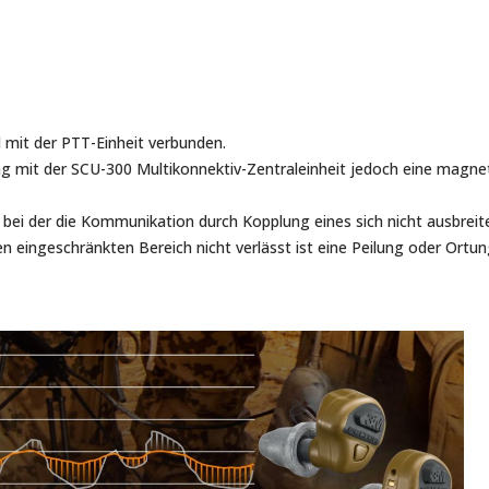
 mit der PTT-Einheit verbunden.
 mit der SCU-300 Multikonnektiv-Zentraleinheit jedoch eine magnet
 bei der die Kommunikation durch Kopplung eines sich nicht ausbrei
en eingeschränkten Bereich nicht verlässt ist eine Peilung oder Ortu