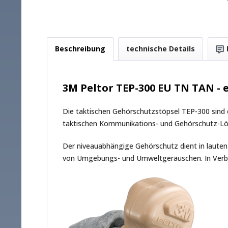
Beschreibung
technische Details
3M Peltor TEP-300 EU TN TAN - 
Die taktischen Gehörschutzstöpsel TEP-300 sind
taktischen Kommunikations- und Gehörschutz-Lösun
Der niveauabhängige Gehörschutz dient in laute
von Umgebungs- und Umweltgeräuschen. In Verbind