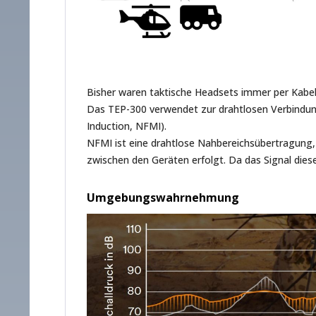
Bisher waren taktische Headsets immer per Kabel
Das TEP-300 verwendet zur drahtlosen Verbindung
Induction, NFMI).
NFMI ist eine drahtlose Nahbereichsübertragung,
zwischen den Geräten erfolgt. Da das Signal dies
Umgebungswahrnehmung