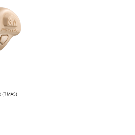
it (TMAS)