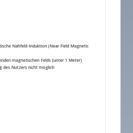
ische Nahfeld-Induktion (Near Field Magnetic
tenden magnetischen Felds (unter 1 Meter)
ng des Nutzers nicht möglich