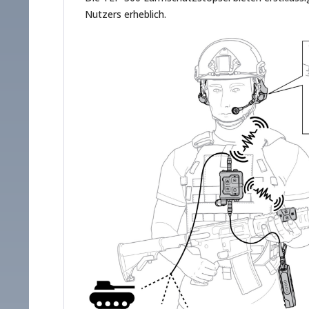
Nutzers erheblich.