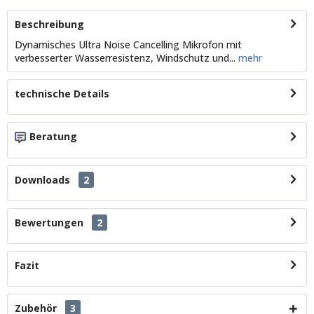
Beschreibung
Dynamisches Ultra Noise Cancelling Mikrofon mit
verbesserter Wasserresistenz, Windschutz und...
mehr
technische Details
Beratung
Downloads
2
Bewertungen
2
Fazit
Zubehör
3