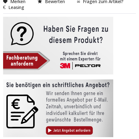
Merken
Bewerten
Fragen zum Artikel?
Leasing