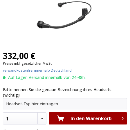
332,00 €
Preise inkl. gesetzlicher MwSt.
versandkostenfrei innerhalb Deutschland
Auf Lager. Versand innerhalb von 24-48h.
Bitte nennen Sie die genaue Bezeichnung ihres Headsets
(wichtig)!
In den Warenkorb
1