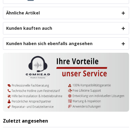
Ähnliche Artikel
Kunden kauften auch
Kunden haben sich ebenfalls angesehen
Zuletzt angesehen