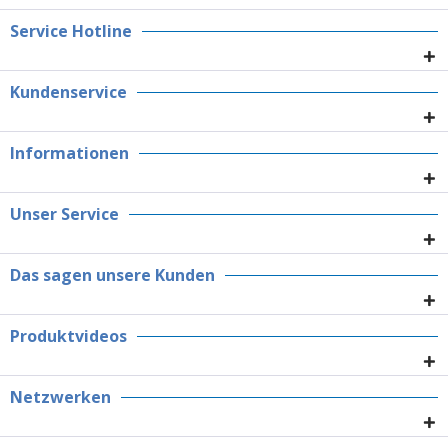
Service Hotline
Kundenservice
Informationen
Unser Service
Das sagen unsere Kunden
Produktvideos
Netzwerken