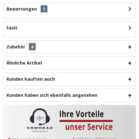
Bewertungen
1
Fazit
Zubehör
4
Ähnliche Artikel
Kunden kauften auch
Kunden haben sich ebenfalls angesehen