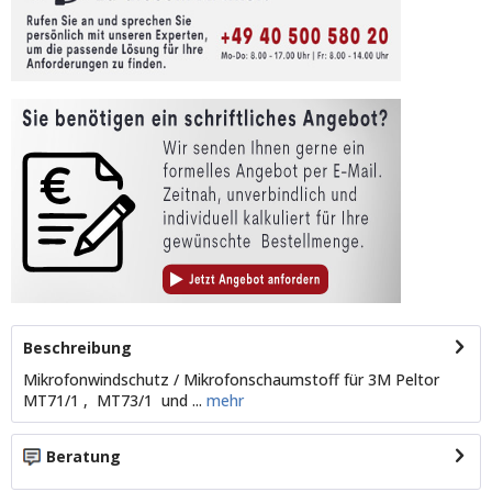
Beschreibung
Mikrofonwindschutz / Mikrofonschaumstoff für 3M Peltor
MT71/1 , MT73/1 und ...
mehr
Beratung