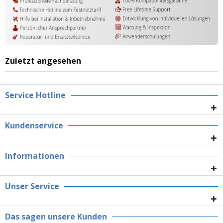
Zuletzt angesehen
Service Hotline
Kundenservice
Informationen
Unser Service
Das sagen unsere Kunden