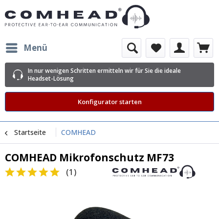
Menü
In nur wenigen Schritten ermitteln wir für Sie die ideale
Headset-Lösung
Konfigurator starten
Startseite
COMHEAD
COMHEAD Mikrofonschutz MF73
(
1
)