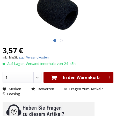
3,57 €
inkl. MwSt.
zzgl. Versandkosten
Auf Lager. Versand innerhalb von 24-48h.
In den Warenkorb
1
Merken
Bewerten
Fragen zum Artikel?
Leasing