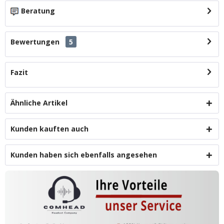
Beratung
Bewertungen
5
Fazit
Ähnliche Artikel
Kunden kauften auch
Kunden haben sich ebenfalls angesehen