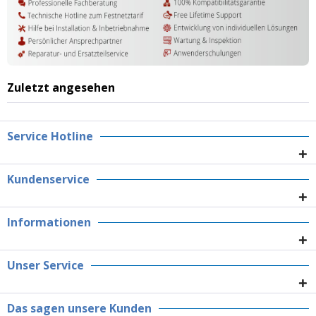
Zuletzt angesehen
Service Hotline
Kundenservice
Informationen
Unser Service
Das sagen unsere Kunden