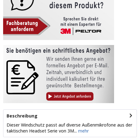
Beschreibung
Dieser Windschutz passt auf diverse Außenmikrofone aus der
taktischen Headset Serie von 3M...
mehr