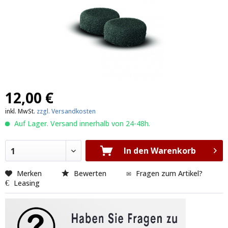
12,00 €
inkl. MwSt.
zzgl. Versandkosten
Auf Lager. Versand innerhalb von 24-48h.
In den Warenkorb
1
Merken
Bewerten
Fragen zum Artikel?
Leasing