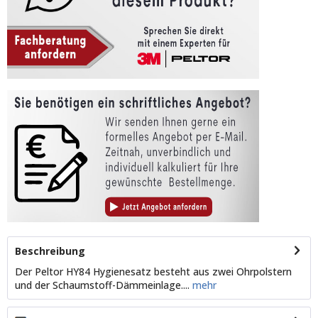
Beschreibung
Der Peltor HY84 Hygienesatz besteht aus zwei Ohrpolstern
und der Schaumstoff-Dämmeinlage....
mehr