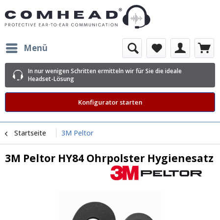
Menü
In nur wenigen Schritten ermitteln wir für Sie die ideale
Headset-Lösung
Konfigurator starten
Startseite
3M Peltor
3M Peltor HY84 Ohrpolster Hygienesatz