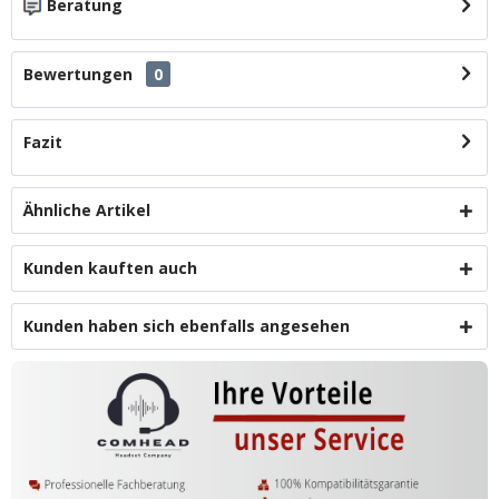
Beratung
Bewertungen
0
Fazit
Ähnliche Artikel
Kunden kauften auch
Kunden haben sich ebenfalls angesehen