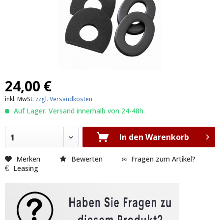
24,00 €
inkl. MwSt.
zzgl. Versandkosten
Auf Lager. Versand innerhalb von 24-48h.
In den Warenkorb
1
Merken
Bewerten
Fragen zum Artikel?
Leasing