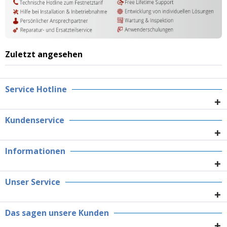
Zuletzt angesehen
Service Hotline
Kundenservice
Informationen
Unser Service
Das sagen unsere Kunden