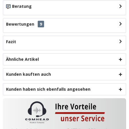
Beratung
Bewertungen
9
Fazit
Ähnliche Artikel
Kunden kauften auch
Kunden haben sich ebenfalls angesehen