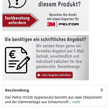
Beschreibung
Der Peltor HY220 Hygienesatz besteht aus zwei Ohrpolstern
und der Dämmeinlage aus Schaumstoff....
mehr