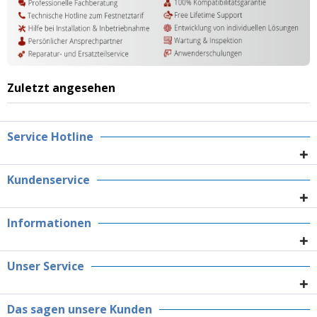
Zuletzt angesehen
Service Hotline
Kundenservice
Informationen
Unser Service
Das sagen unsere Kunden