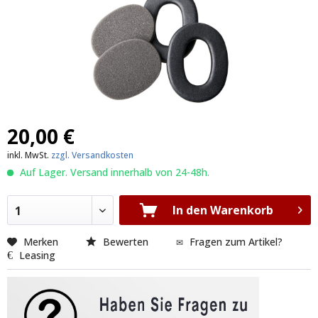
20,00 €
inkl. MwSt.
zzgl. Versandkosten
Auf Lager. Versand innerhalb von 24-48h.
In den Warenkorb
1
Merken
Bewerten
Fragen zum Artikel?
Leasing