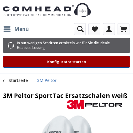
Menü
In nur wenigen Schritten ermitteln wir für Sie die ideale
Headset-Lösung
Konfigurator starten
Startseite
3M Peltor
3M Peltor SportTac Ersatzschalen weiß