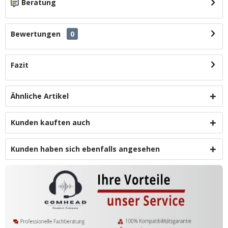
Beratung
Bewertungen
0
Fazit
Ähnliche Artikel
Kunden kauften auch
Kunden haben sich ebenfalls angesehen