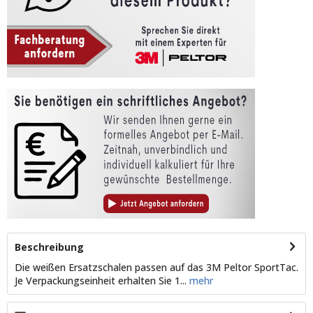
Beschreibung
Die weißen Ersatzschalen passen auf das 3M Peltor SportTac.
Je Verpackungseinheit erhalten Sie 1...
mehr