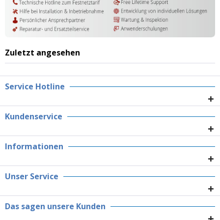
Zuletzt angesehen
Service Hotline
Kundenservice
Informationen
Unser Service
Das sagen unsere Kunden