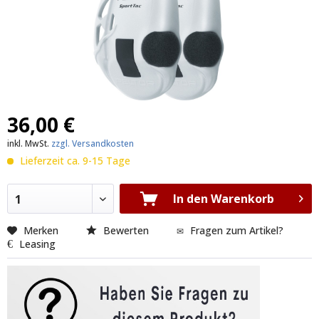
36,00 €
inkl. MwSt.
zzgl. Versandkosten
Lieferzeit ca. 9-15 Tage
In den Warenkorb
1
Merken
Bewerten
Fragen zum Artikel?
Leasing