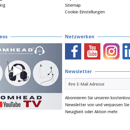
ing
Sitemap
Cookie-Einstellungen
eos
Netzwerken
Newsletter
Abonnieren Sie unseren kostenlos
Newsletter von und verpassen Sie
Neuigkeit oder Aktion mehr.