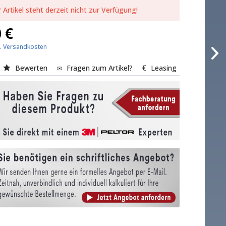
 Artikel steht derzeit nicht zur Verfügung!
 €
l. Versandkosten
Bewerten
Fragen zum Artikel?
Leasing