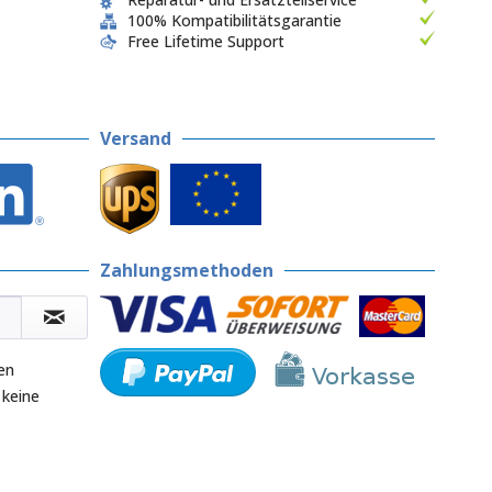
100% Kompatibilitätsgarantie
Free Lifetime Support
Versand
Zahlungsmethoden
en
 keine