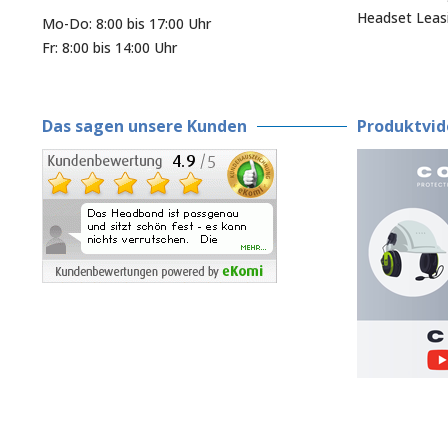
Headset Leas
Mo-Do: 8:00 bis 17:00 Uhr
Fr: 8:00 bis 14:00 Uhr
Das sagen unsere Kunden
Produktvid