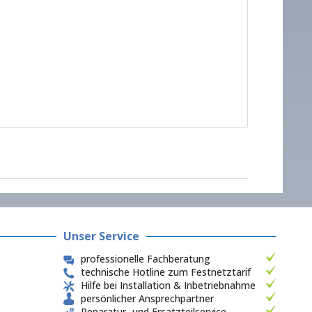
Unser Service
professionelle Fachberatung
technische Hotline zum Festnetztarif
Hilfe bei Installation & Inbetriebnahme
persönlicher Ansprechpartner
Reparatur- und Ersatzteilservice