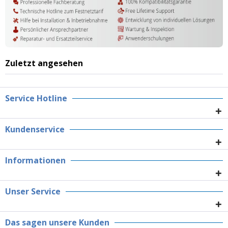
Zuletzt angesehen
Service Hotline
Kundenservice
Informationen
Unser Service
Das sagen unsere Kunden