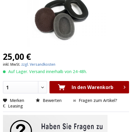
25,00 €
inkl. MwSt.
zzgl. Versandkosten
Auf Lager. Versand innerhalb von 24-48h.
In den Warenkorb
1
Merken
Bewerten
Fragen zum Artikel?
Leasing