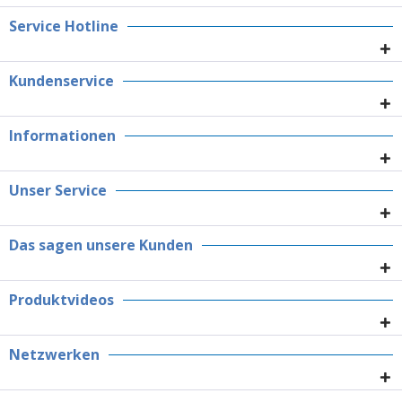
Service Hotline
Kundenservice
Informationen
Unser Service
Das sagen unsere Kunden
Produktvideos
Netzwerken