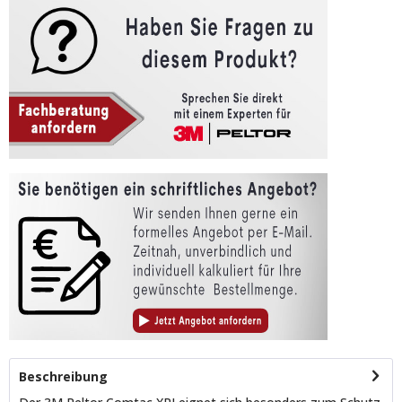
Beschreibung