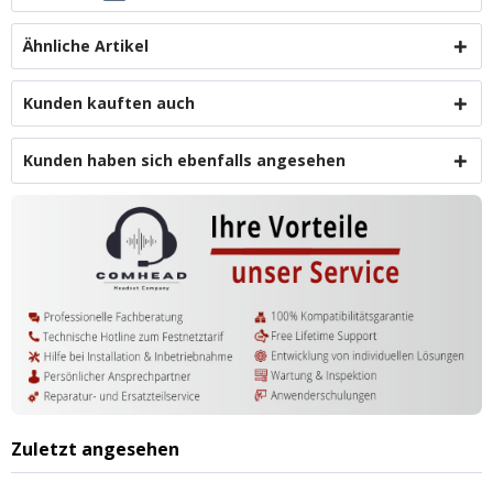
Ähnliche Artikel
Kunden kauften auch
Kunden haben sich ebenfalls angesehen
Zuletzt angesehen