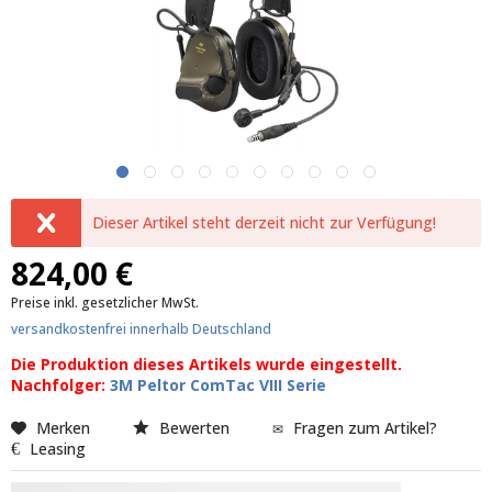
Dieser Artikel steht derzeit nicht zur Verfügung!
824,00 €
Preise inkl. gesetzlicher MwSt.
versandkostenfrei innerhalb Deutschland
Die Produktion dieses Artikels wurde eingestellt.
Nachfolger:
3M Peltor ComTac VIII Serie
Merken
Bewerten
Fragen zum Artikel?
Leasing