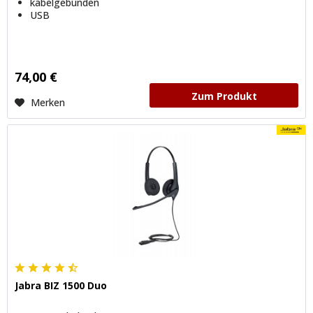
kabelgebunden
USB
74,00 €
Zum Produkt
Merken
Jabra BIZ 1500 Duo