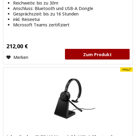
Reichweite: bis zu 30m
Anschluss: Bluetooth und USB-A Dongle
Gesprächszeit: bis zu 16 Stunden
inkl. Reiseetui
Microsoft Teams zertifiziert
212,00 €
Zum Produkt
Merken