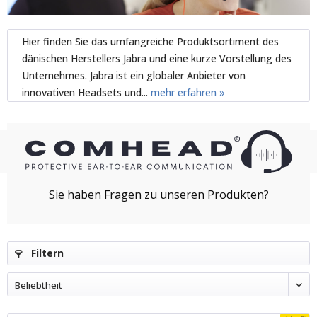
Hier finden Sie das umfangreiche Produktsortiment des
dänischen Herstellers Jabra und eine kurze Vorstellung des
Unternehmes. Jabra ist ein globaler Anbieter von
innovativen Headsets und...
mehr erfahren »
Filtern
Beliebtheit