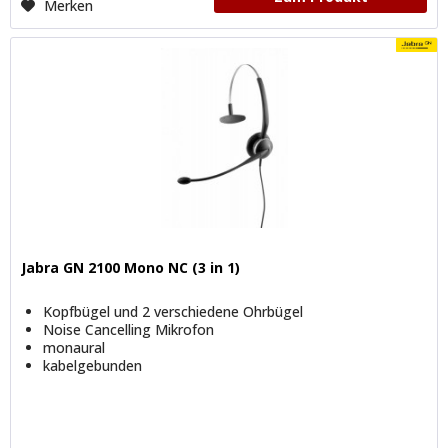
Merken
Jabra GN 2100 Mono NC (3 in 1)
Kopfbügel und 2 verschiedene Ohrbügel
Noise Cancelling Mikrofon
monaural
kabelgebunden