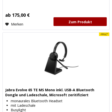
ab 175,00 €
Zum Produkt
Merken
Jabra Evolve 65 TE MS Mono inkl. USB-A Bluetooth
Dongle und Ladeschale, Microsoft zeritifiziert
monaurales Bluetooth Headset
mit Ladeschale
Busylight