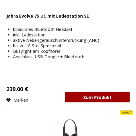
Jabra Evolve 75 UC mit Ladestation SE
binaurales Bluetooth Headset
inkl. Ladestation
aktive Nebengeräuschunterdrückung (ANC)
bis zu 18 Std. Sprechzeit
Busylight am Kopfhörer
Anschluss: USB Dongle + Bluetooth
239,00 €
Zum Produkt
Merken