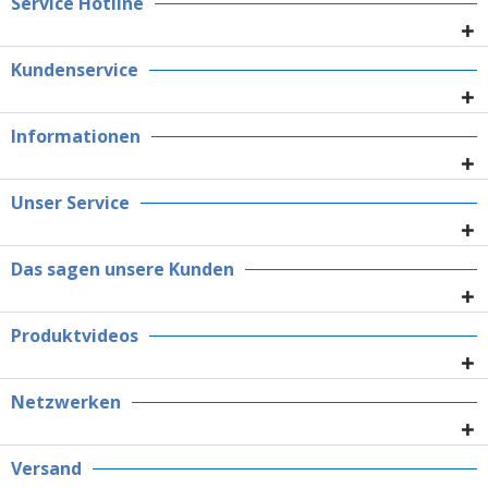
Service Hotline
Kundenservice
Informationen
Unser Service
Das sagen unsere Kunden
Produktvideos
Netzwerken
Versand