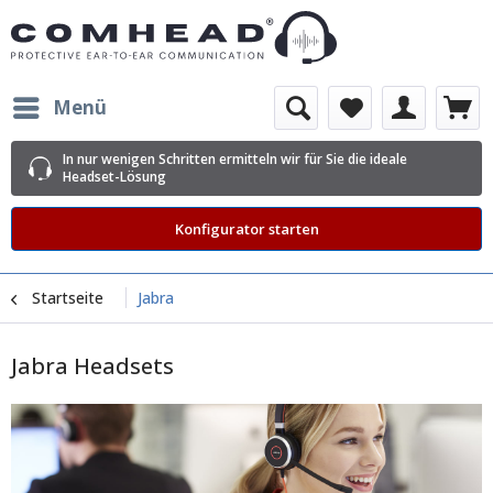
Menü
In nur wenigen Schritten ermitteln wir für Sie die ideale
Headset-Lösung
Konfigurator starten
Startseite
Jabra
Jabra Headsets