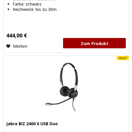
Farbe: schwarz
Reichweite: bis zu 30m
444,00 €
Zum Produkt
Merken
Jabra BIZ 2400 II USB Duo