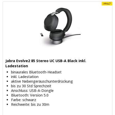
Jabra Evolve2 85 Stereo UC USB-A Black inkl.
Ladestation
binaurales Bluetooth-Headset
inkl. Ladestation
aktive Nebengeräuschunterdrückung
bis zu 30 Std Sprechzeit
Anschluss: USB-A-Dongle
Bluetooth: Version 5.0
Farbe: schwarz
Reichweite: bis zu 30m