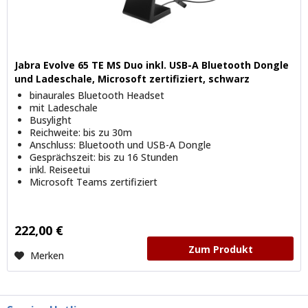
Jabra Evolve 65 TE MS Duo inkl. USB-A Bluetooth Dongle
und Ladeschale, Microsoft zertifiziert, schwarz
binaurales Bluetooth Headset
mit Ladeschale
Busylight
Reichweite: bis zu 30m
Anschluss: Bluetooth und USB-A Dongle
Gesprächszeit: bis zu 16 Stunden
inkl. Reiseetui
Microsoft Teams zertifiziert
222,00 €
Zum Produkt
Merken