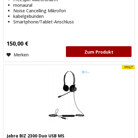
monaural
Noise Cancelling Mikrofon
kabelgebunden
Smartphone/Tablet-Anschluss
150,00 €
Zum Produkt
Merken
Jabra BIZ 2300 Duo USB MS