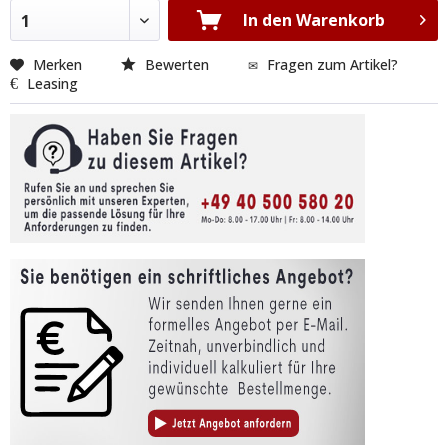
In den Warenkorb
1
Merken
Bewerten
Fragen zum Artikel?
Leasing