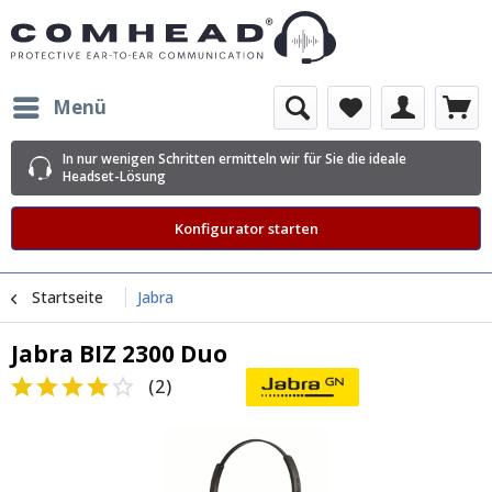
Menü
In nur wenigen Schritten ermitteln wir für Sie die ideale
Headset-Lösung
Konfigurator starten
Startseite
Jabra
Jabra BIZ 2300 Duo
(
2
)