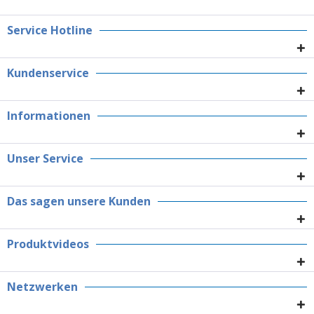
Service Hotline
Kundenservice
Informationen
Unser Service
Das sagen unsere Kunden
Produktvideos
Netzwerken