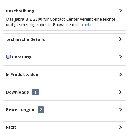
Beschreibung
Das Jabra BIZ 2300 für Contact Center vereint eine leichte
und gleichzeitig robuste Bauweise mit...
mehr
technische Details
Beratung
▶ Produktvideo
Downloads
1
Bewertungen
2
Fazit