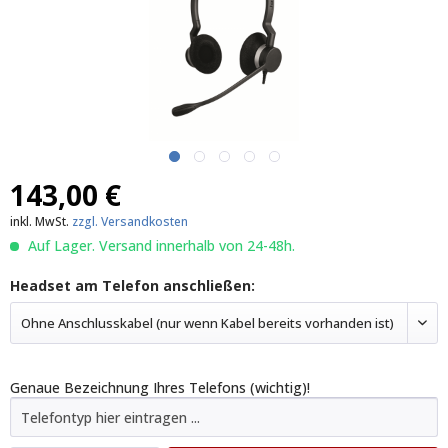
143,00 €
inkl. MwSt.
zzgl. Versandkosten
Auf Lager. Versand innerhalb von 24-48h.
Headset am Telefon anschließen:
Ohne Anschlusskabel (nur wenn Kabel bereits vorhanden ist)
Genaue Bezeichnung Ihres Telefons (wichtig)!