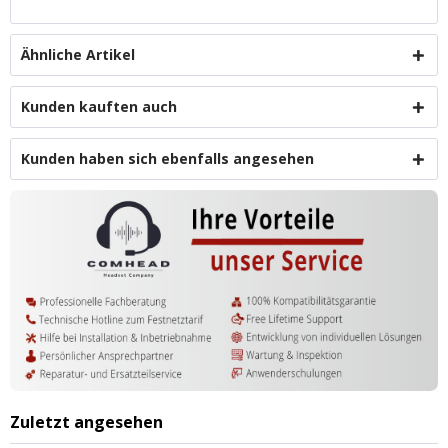
Ähnliche Artikel
Kunden kauften auch
Kunden haben sich ebenfalls angesehen
Zuletzt angesehen