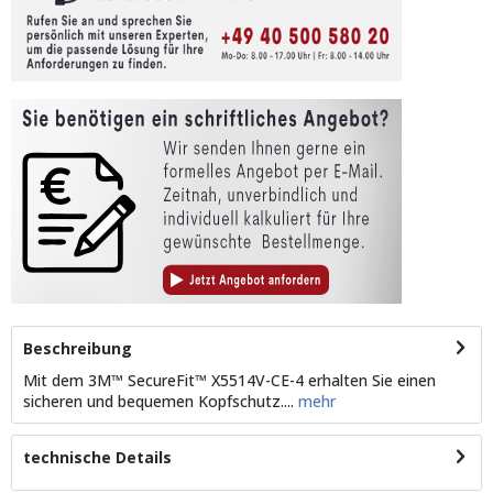
Beschreibung
Mit dem 3M™ SecureFit™ X5514V-CE-4 erhalten Sie einen
sicheren und bequemen Kopfschutz....
mehr
technische Details