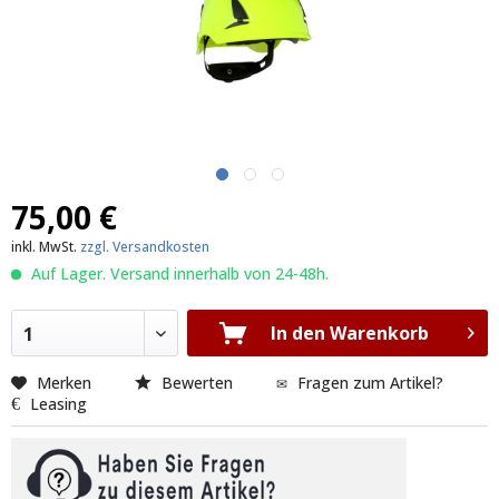
75,00 €
inkl. MwSt.
zzgl. Versandkosten
Auf Lager. Versand innerhalb von 24-48h.
In den Warenkorb
1
Merken
Bewerten
Fragen zum Artikel?
Leasing