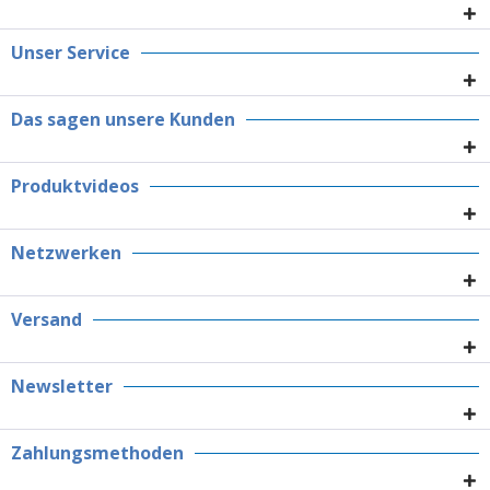
Unser Service
Das sagen unsere Kunden
Produktvideos
Netzwerken
Versand
Newsletter
Zahlungsmethoden