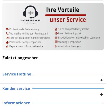
Zuletzt angesehen
Service Hotline
Kundenservice
Informationen