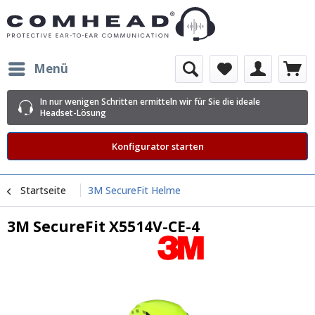
Menü
In nur wenigen Schritten ermitteln wir für Sie die ideale
Headset-Lösung
Konfigurator starten
Startseite
3M SecureFit Helme
3M SecureFit X5514V-CE-4