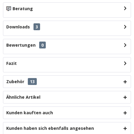
Beratung
Downloads
3
Bewertungen
0
Fazit
Zubehör
13
Ähnliche Artikel
Kunden kauften auch
Kunden haben sich ebenfalls angesehen