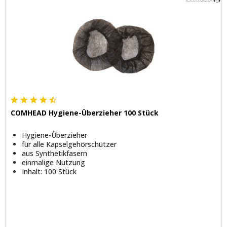
COMHEAD Hygiene-Überzieher 100 Stück
Hygiene-Überzieher
für alle Kapselgehörschützer
aus Synthetikfasern
einmalige Nutzung
Inhalt: 100 Stück