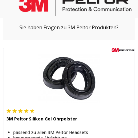
3M Peltor Silikon Gel Ohrpolster
passend zu allen 3M Peltor Headsets
hervorragende Abdichtung