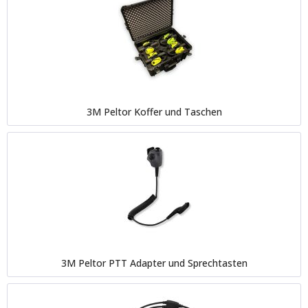
3M Peltor Koffer und Taschen
3M Peltor PTT Adapter und Sprechtasten