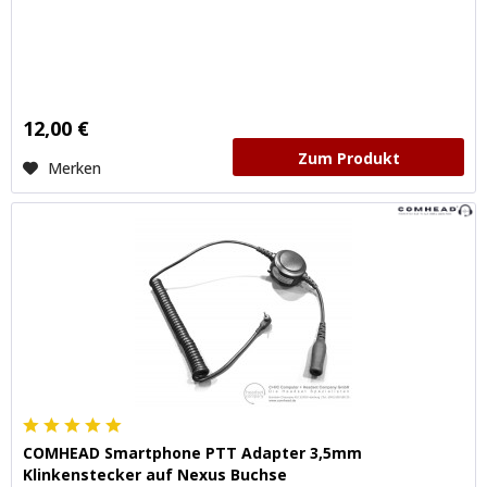
12,00 €
Zum Produkt
Merken
COMHEAD Smartphone PTT Adapter 3,5mm
Klinkenstecker auf Nexus Buchse