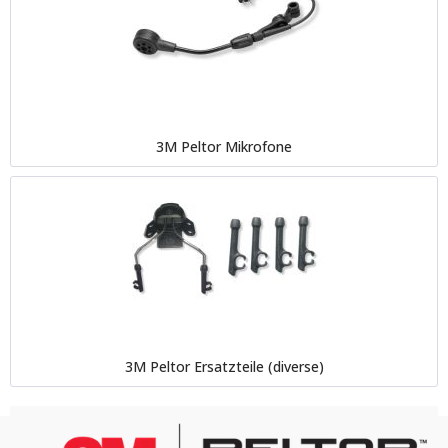
3M Peltor Mikrofone
3M Peltor Ersatzteile (diverse)