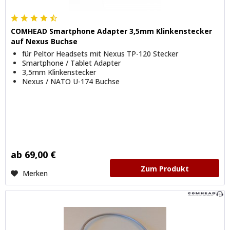
COMHEAD Smartphone Adapter 3,5mm Klinkenstecker
auf Nexus Buchse
für Peltor Headsets mit Nexus TP-120 Stecker
Smartphone / Tablet Adapter
3,5mm Klinkenstecker
Nexus / NATO U-174 Buchse
ab 69,00 €
Zum Produkt
Merken