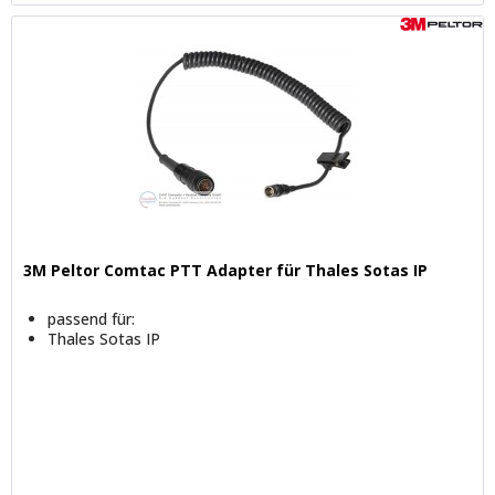
3M Peltor Comtac PTT Adapter für Thales Sotas IP
passend für:
Thales Sotas IP