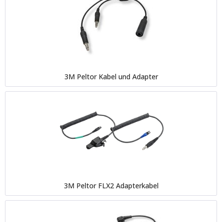
3M Peltor Kabel und Adapter
3M Peltor FLX2 Adapterkabel