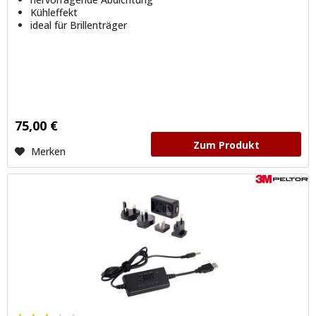
Kühleffekt
ideal für Brillenträger
75,00 €
Zum Produkt
Merken