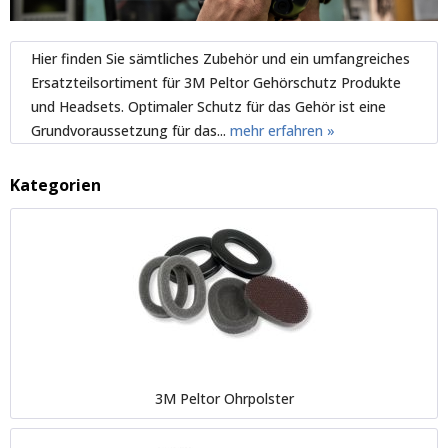
Hier finden Sie sämtliches Zubehör und ein umfangreiches
Ersatzteilsortiment für 3M Peltor Gehörschutz Produkte
und Headsets. Optimaler Schutz für das Gehör ist eine
Grundvoraussetzung für das...
mehr erfahren »
Kategorien
3M Peltor Ohrpolster