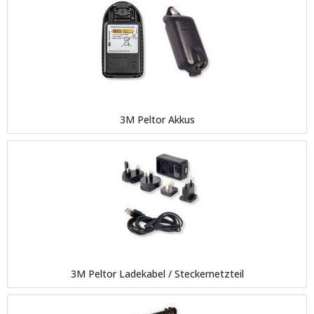
3M Peltor Akkus
3M Peltor Ladekabel / Steckernetzteil