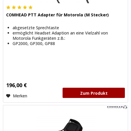
COMHEAD PTT Adapter für Motorola (M Stecker)
abgesetzte Sprechtaste
ermöglicht Headset Adaption an eine Vielzahl von
Motorola Funkgeräten z.B.:
GP2000, GP300, GP88
196,00 €
Zum Produkt
Merken