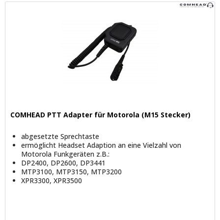
COMHEAD PTT Adapter für Motorola (M15 Stecker)
abgesetzte Sprechtaste
ermöglicht Headset Adaption an eine Vielzahl von
Motorola Funkgeräten z.B.:
DP2400, DP2600, DP3441
MTP3100, MTP3150, MTP3200
XPR3300, XPR3500