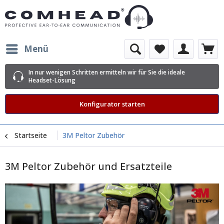
Menü
In nur wenigen Schritten ermitteln wir für Sie die ideale
Headset-Lösung
Konfigurator starten
Startseite
3M Peltor Zubehör
3M Peltor Zubehör und Ersatzteile