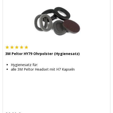
3M Peltor HY79 Ohrpolster (Hygienesatz)
Hygienesatz für:
alle 3M Peltor Headset mit H7 Kapseln