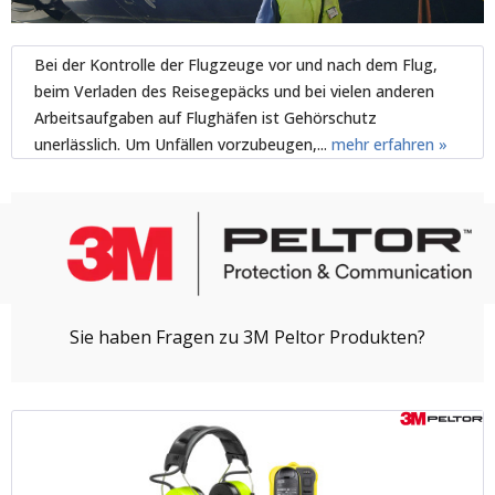
Bei der Kontrolle der Flugzeuge vor und nach dem Flug,
beim Verladen des Reisegepäcks und bei vielen anderen
Arbeitsaufgaben auf Flughäfen ist Gehörschutz
unerlässlich. Um Unfällen vorzubeugen,...
mehr erfahren »