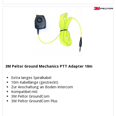
3M Peltor Ground Mechanics PTT Adapter 10m
Extra langes Spiralkabel
10m Kabellänge (gestreckt)
Zur Anschaltung an Boden-Intercom
Kompatibel mit:
3M Peltor GroundCom
3M Peltor GroundCom Plus