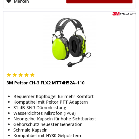
Merken
3M Peltor CH-3 FLX2 MT74H52A-110
Bequemer Kopfbügel für mehr Komfort
Kompatibel mit Peltor PTT Adaptern
31 dB SNR Dämmleistung
Wasserdichtes Mikrofon (IP68)
Neongelbe Kapseln für hohe Sichtbarkeit
Gehörschutz neuester Generation
Schmale Kapseln
Kompatibel mit HY80 Gelpolstern