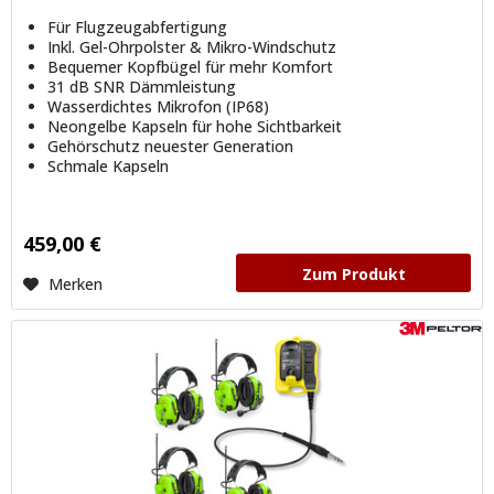
Für Flugzeugabfertigung
Inkl. Gel-Ohrpolster & Mikro-Windschutz
Bequemer Kopfbügel für mehr Komfort
31 dB SNR Dämmleistung
Wasserdichtes Mikrofon (IP68)
Neongelbe Kapseln für hohe Sichtbarkeit
Gehörschutz neuester Generation
Schmale Kapseln
459,00 €
Zum Produkt
Merken