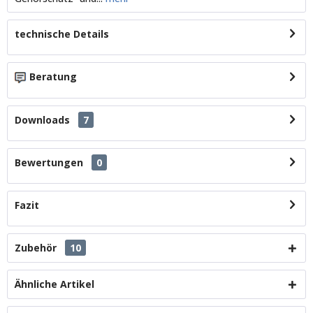
technische Details
Beratung
Downloads
7
Bewertungen
0
Fazit
Zubehör
10
Ähnliche Artikel