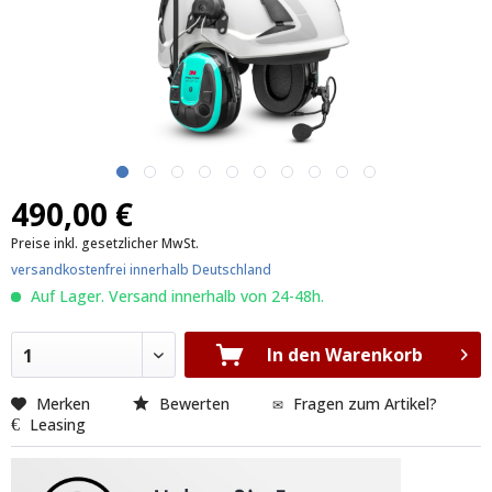
490,00 €
Preise inkl. gesetzlicher MwSt.
versandkostenfrei innerhalb Deutschland
Auf Lager. Versand innerhalb von 24-48h.
In den Warenkorb
1
Merken
Bewerten
Fragen zum Artikel?
Leasing