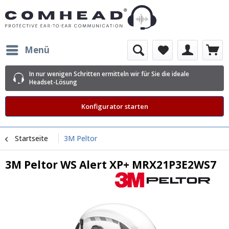
Menü
In nur wenigen Schritten ermitteln wir für Sie die ideale
Headset-Lösung
Konfigurator starten
Startseite
3M Peltor
3M Peltor WS Alert XP+ MRX21P3E2WS7