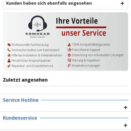
Kunden haben sich ebenfalls angesehen
Zuletzt angesehen
Service Hotline
Kundenservice