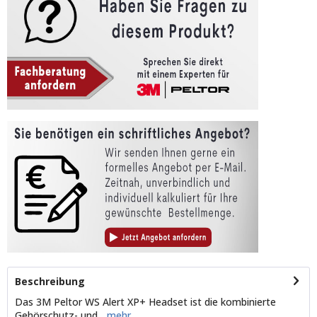
Beschreibung
Das 3M Peltor WS Alert XP+ Headset ist die kombinierte
Gehörschutz- und...
mehr