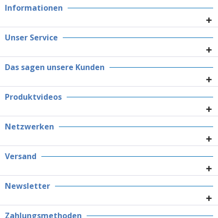
Informationen
Unser Service
Das sagen unsere Kunden
Produktvideos
Netzwerken
Versand
Newsletter
Zahlungsmethoden