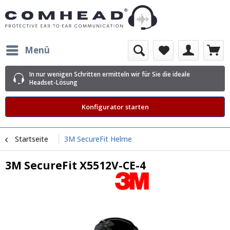
Menü
In nur wenigen Schritten ermitteln wir für Sie die ideale
Headset-Lösung
Konfigurator starten
Startseite
3M SecureFit Helme
3M SecureFit X5512V-CE-4