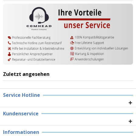
Zuletzt angesehen
Service Hotline
Kundenservice
Informationen