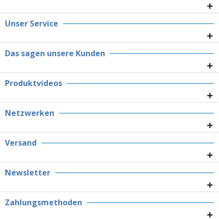
Unser Service
Das sagen unsere Kunden
Produktvideos
Netzwerken
Versand
Newsletter
Zahlungsmethoden