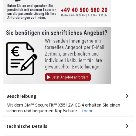
Beschreibung
Mit dem 3M™ SecureFit™ X5512V-CE-4 erhalten Sie einen
sicheren und bequemen Kopfschutz....
mehr
technische Details