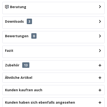
Beratung
Downloads
3
Bewertungen
0
Fazit
Zubehör
13
Ähnliche Artikel
Kunden kauften auch
Kunden haben sich ebenfalls angesehen