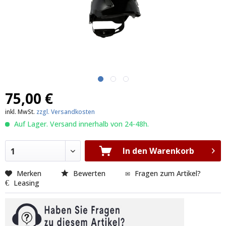
75,00 €
inkl. MwSt.
zzgl. Versandkosten
Auf Lager. Versand innerhalb von 24-48h.
In den Warenkorb
1
Merken
Bewerten
Fragen zum Artikel?
Leasing