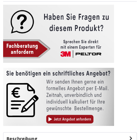
Beschreibung