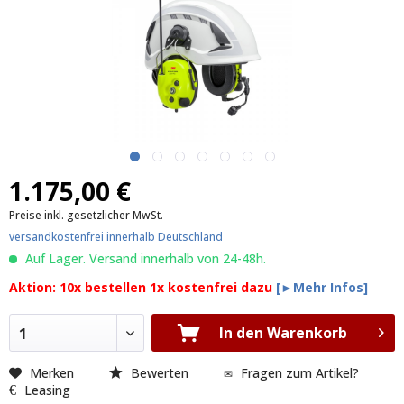
1.175,00 €
Preise inkl. gesetzlicher MwSt.
versandkostenfrei innerhalb Deutschland
Auf Lager. Versand innerhalb von 24-48h.
Aktion: 10x bestellen 1x kostenfrei dazu
[►Mehr Infos]
In den Warenkorb
1
Merken
Bewerten
Fragen zum Artikel?
Leasing