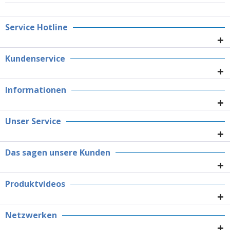
Service Hotline
Kundenservice
Informationen
Unser Service
Das sagen unsere Kunden
Produktvideos
Netzwerken