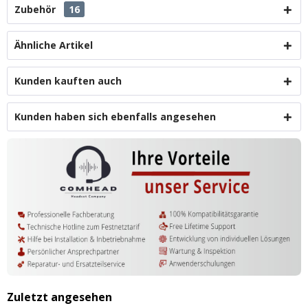
Zubehör
16
Ähnliche Artikel
Kunden kauften auch
Kunden haben sich ebenfalls angesehen
Zuletzt angesehen