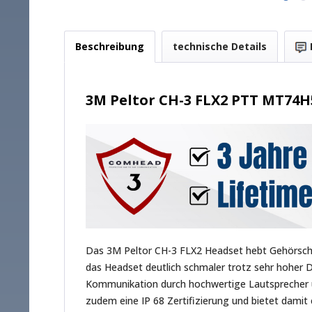
Beschreibung
technische Details
3M Peltor CH-3 FLX2 PTT MT74H
Das 3M Peltor CH-3 FLX2 Headset hebt Gehörsch
das Headset deutlich schmaler trotz sehr hoher 
Kommunikation durch hochwertige Lautsprecher u
zudem eine IP 68 Zertifizierung und bietet dami