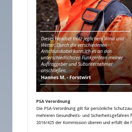
PSA Verordnung
Die PSA-Verordnung gilt für persönliche Schutzau
mehreren Gesundheits- und Sicherheitsgefahren 
2016/425 der Kommission überein und erfüllt die