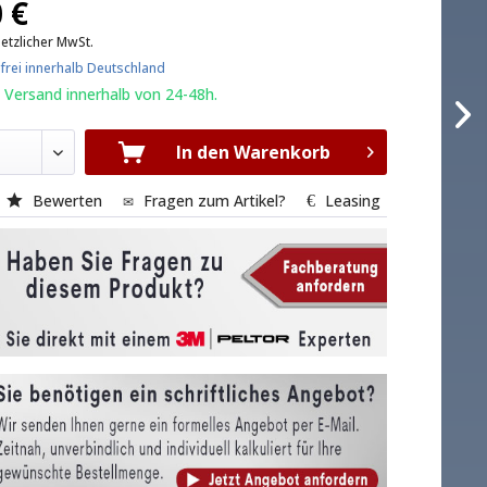
 €
setzlicher MwSt.
frei innerhalb Deutschland
 Versand innerhalb von 24-48h.
In den Warenkorb
Bewerten
Fragen zum Artikel?
Leasing