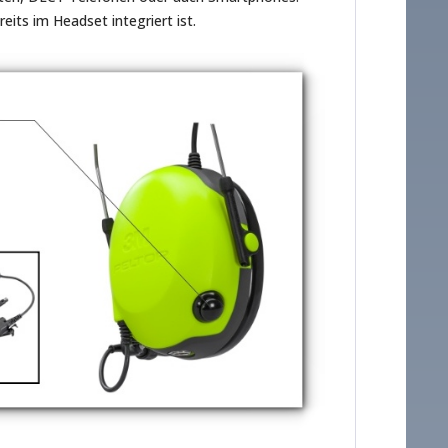
its im Headset integriert ist.