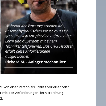
, von einer Person als Schutz vor einer oder
mt mit den Anforderungen der Verordnung
2.