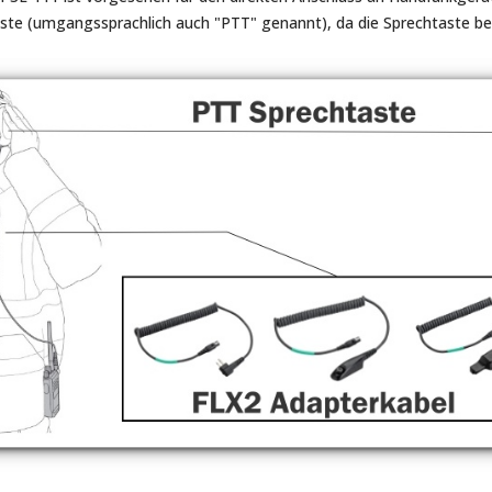
te (umgangssprachlich auch "PTT" genannt), da die Sprechtaste bere