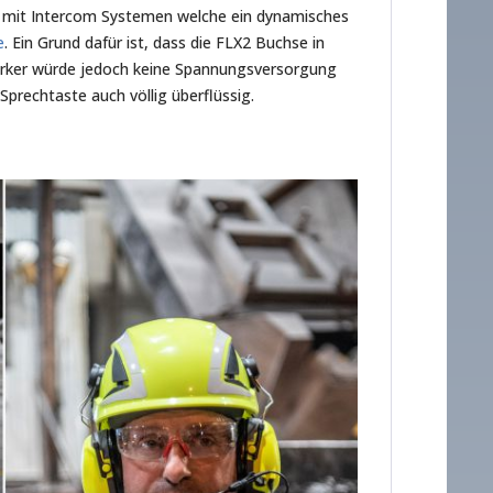
g mit Intercom Systemen welche ein dynamisches
e
. Ein Grund dafür ist, dass die FLX2 Buchse in
stärker würde jedoch keine Spannungsversorgung
Sprechtaste auch völlig überflüssig.