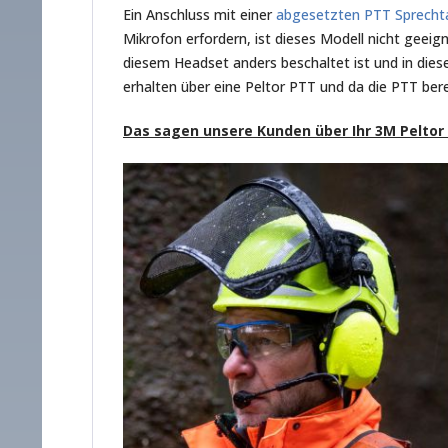
Ein Anschluss mit einer
abgesetzten PTT Sprecht
Mikrofon erfordern, ist dieses Modell nicht geei
diesem Headset anders beschaltet ist und in dies
erhalten über eine Peltor PTT und da die PTT bere
Das sagen unsere Kunden über Ihr 3M Peltor