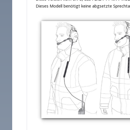
Dieses Modell benötigt keine abgsetzte Sprechtas