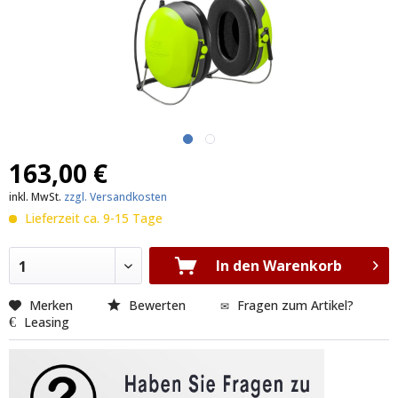
163,00 €
inkl. MwSt.
zzgl. Versandkosten
Lieferzeit ca. 9-15 Tage
In den Warenkorb
1
Merken
Bewerten
Fragen zum Artikel?
Leasing