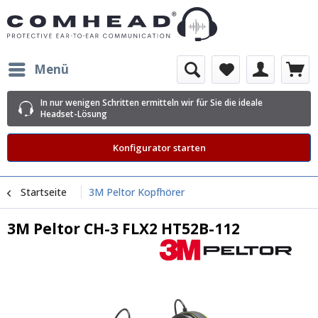
Menü
In nur wenigen Schritten ermitteln wir für Sie die ideale
Headset-Lösung
Konfigurator starten
Startseite
3M Peltor Kopfhörer
3M Peltor CH-3 FLX2 HT52B-112