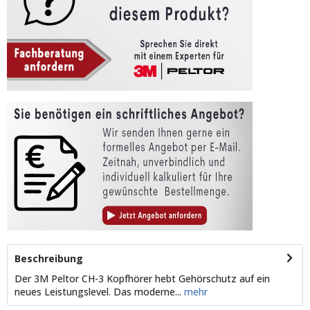
Beschreibung
Der 3M Peltor CH-3 Kopfhörer hebt Gehörschutz auf ein
neues Leistungslevel. Das moderne...
mehr