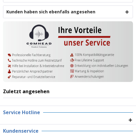
Kunden haben sich ebenfalls angesehen
Zuletzt angesehen
Service Hotline
Kundenservice