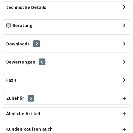
technische Details
Beratung
Downloads
2
Bewertungen
0
Fazit
Zubehör
5
Ähnliche Artikel
Kunden kauften auch