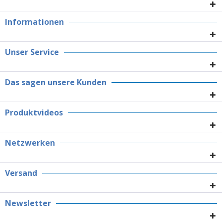
Informationen
Unser Service
Das sagen unsere Kunden
Produktvideos
Netzwerken
Versand
Newsletter