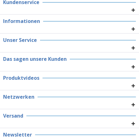
Kundenservice
Informationen
Unser Service
Das sagen unsere Kunden
Produktvideos
Netzwerken
Versand
Newsletter