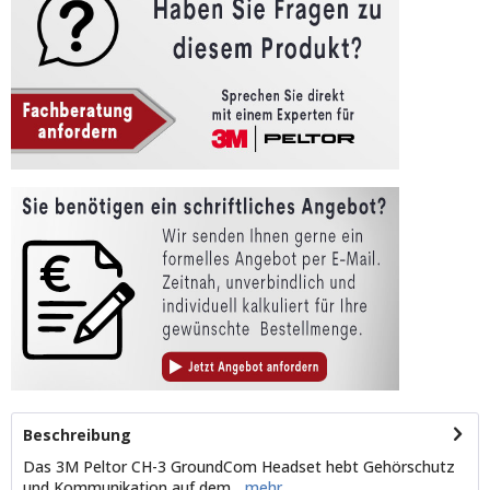
Beschreibung
Das 3M Peltor CH-3 GroundCom Headset hebt Gehörschutz
und Kommunikation auf dem...
mehr