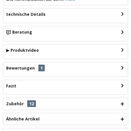
technische Details
Beratung
▶ Produktvideo
Bewertungen
1
Fazit
Zubehör
12
Ähnliche Artikel