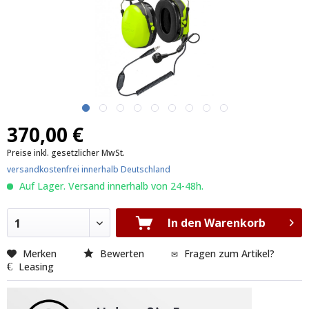
370,00 €
Preise inkl. gesetzlicher MwSt.
versandkostenfrei innerhalb Deutschland
Auf Lager. Versand innerhalb von 24-48h.
In den Warenkorb
1
Merken
Bewerten
Fragen zum Artikel?
Leasing