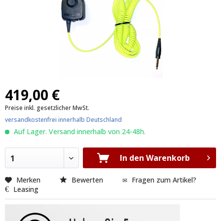
419,00 €
Preise inkl. gesetzlicher MwSt.
versandkostenfrei innerhalb Deutschland
Auf Lager. Versand innerhalb von 24-48h.
In den Warenkorb
1
Merken
Bewerten
Fragen zum Artikel?
Leasing