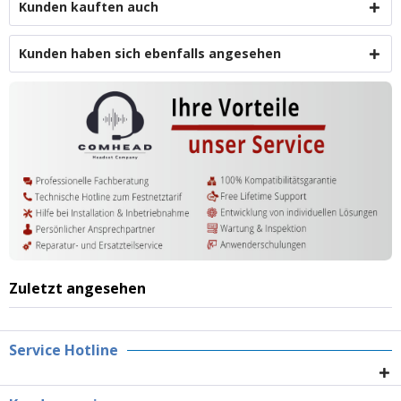
Kunden kauften auch
Kunden haben sich ebenfalls angesehen
Zuletzt angesehen
Service Hotline