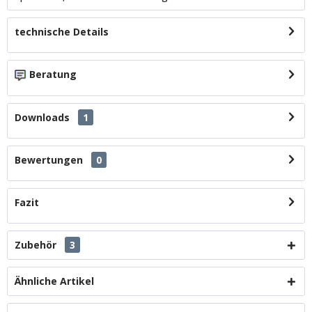
technische Details
Beratung
Downloads
1
Bewertungen
0
Fazit
Zubehör
3
Ähnliche Artikel