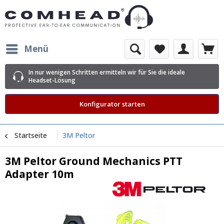
Menü
In nur wenigen Schritten ermitteln wir für Sie die ideale
Headset-Lösung
Konfigurator starten
Startseite
3M Peltor
3M Peltor Ground Mechanics PTT
Adapter 10m