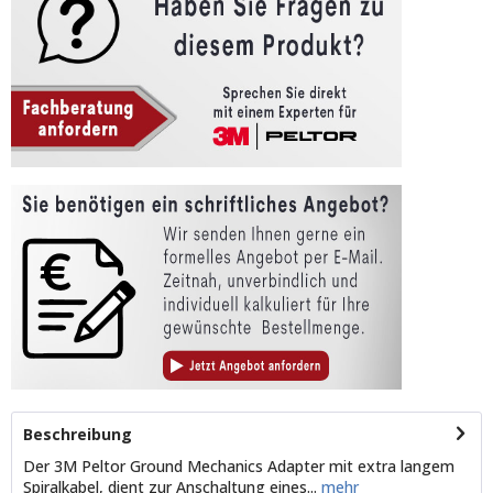
Beschreibung
Der 3M Peltor Ground Mechanics Adapter mit extra langem
Spiralkabel, dient zur Anschaltung eines...
mehr