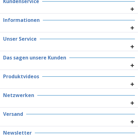
Kundenservice
Informationen
Unser Service
Das sagen unsere Kunden
Produktvideos
Netzwerken
Versand
Newsletter