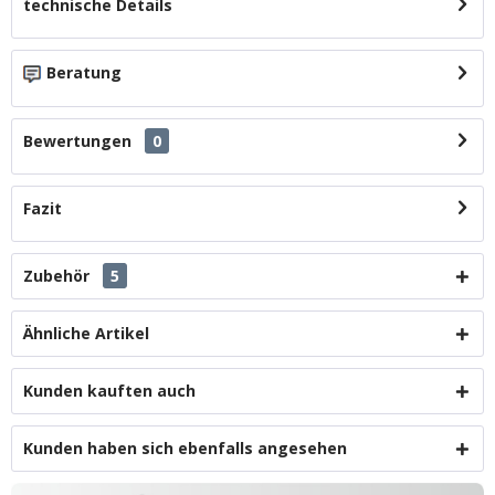
technische Details
Beratung
Bewertungen
0
Fazit
Zubehör
5
Ähnliche Artikel
Kunden kauften auch
Kunden haben sich ebenfalls angesehen