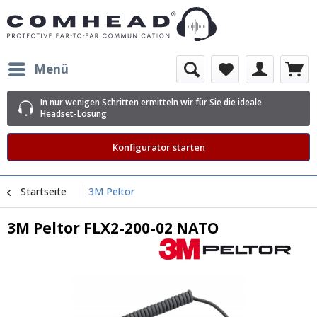
Menü
In nur wenigen Schritten ermitteln wir für Sie die ideale
Headset-Lösung
Konfigurator starten
Startseite
3M Peltor
3M Peltor FLX2-200-02 NATO