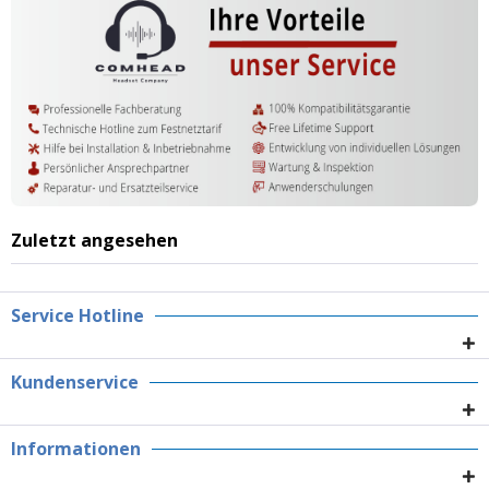
Zuletzt angesehen
Service Hotline
Kundenservice
Informationen