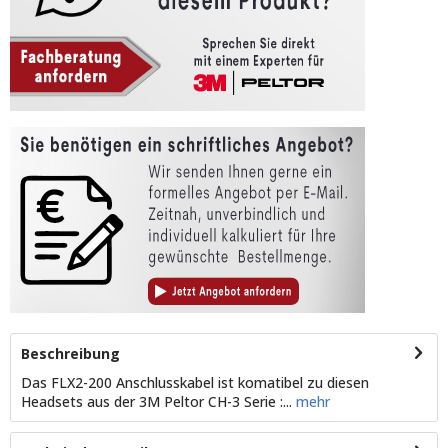
Beschreibung
Das FLX2-200 Anschlusskabel ist komatibel zu diesen
Headsets aus der 3M Peltor CH-3 Serie :...
mehr