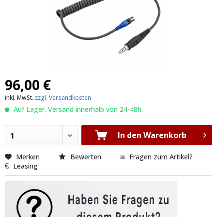
96,00 €
inkl. MwSt.
zzgl. Versandkosten
Auf Lager. Versand innerhalb von 24-48h.
In den Warenkorb
1
Merken
Bewerten
Fragen zum Artikel?
Leasing