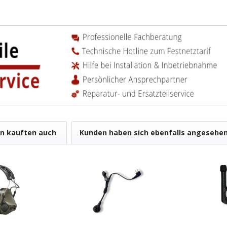
n kauften auch
Kunden haben sich ebenfalls angesehe