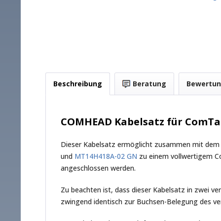
Beschreibung
Beratung
Bewertu
COMHEAD Kabelsatz für ComTac
Dieser Kabelsatz ermöglicht zusammen mit de
und
MT14H418A-02 GN
zu einem vollwertigem Co
angeschlossen werden.
Zu beachten ist, dass dieser Kabelsatz in zwei 
zwingend identisch zur Buchsen-Belegung des ve