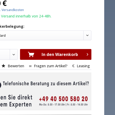
 €
l. Versandkosten
 Versand innerhalb von 24-48h.
kerbelegung:
dard
In den Warenkorb
Bewerten
Fragen zum Artikel?
Leasing