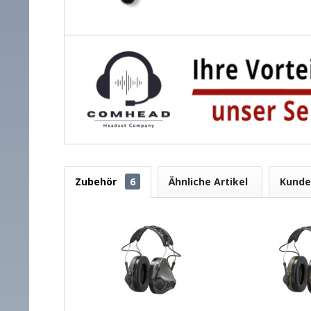
Zubehör
6
Ähnliche Artikel
Kunde