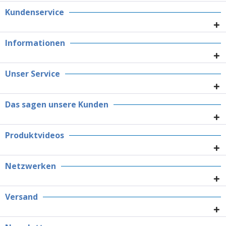
Kundenservice
Informationen
Unser Service
Das sagen unsere Kunden
Produktvideos
Netzwerken
Versand