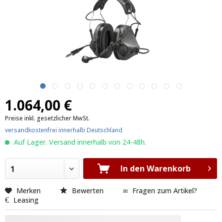
1.064,00 €
Preise inkl. gesetzlicher MwSt.
versandkostenfrei innerhalb Deutschland
Auf Lager. Versand innerhalb von 24-48h.
In den Warenkorb
1
Merken
Bewerten
Fragen zum Artikel?
Leasing