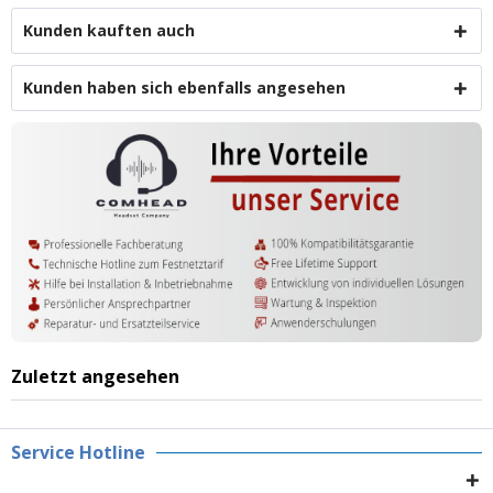
Kunden kauften auch
Kunden haben sich ebenfalls angesehen
Zuletzt angesehen
Service Hotline