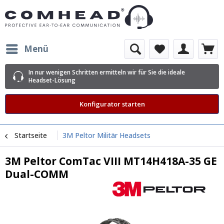
Menü
In nur wenigen Schritten ermitteln wir für Sie die ideale
Headset-Lösung
Konfigurator starten
Startseite
3M Peltor Militär Headsets
3M Peltor ComTac VIII MT14H418A-35 GE
Dual-COMM