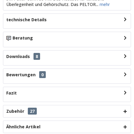
Überlegenheit und Gehörschutz. Das PELTOR...
mehr
technische Details
Beratung
Downloads
8
Bewertungen
0
Fazit
Zubehör
27
Ähnliche Artikel