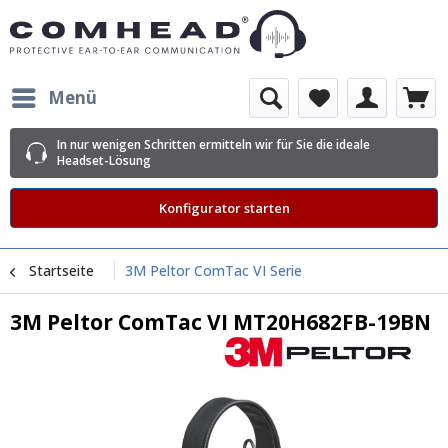
Menü
In nur wenigen Schritten ermitteln wir für Sie die ideale
Headset-Lösung
Konfigurator starten
Startseite
3M Peltor ComTac VI Serie
3M Peltor ComTac VI MT20H682FB-19BN