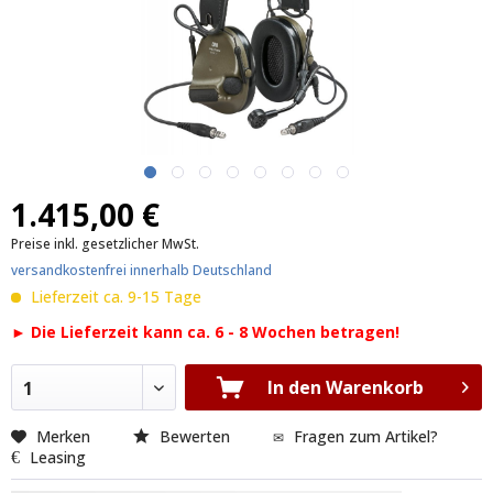
1.415,00 €
Preise inkl. gesetzlicher MwSt.
versandkostenfrei innerhalb Deutschland
Lieferzeit ca. 9-15 Tage
► Die Lieferzeit kann ca. 6 - 8 Wochen betragen!
In den Warenkorb
1
Merken
Bewerten
Fragen zum Artikel?
Leasing