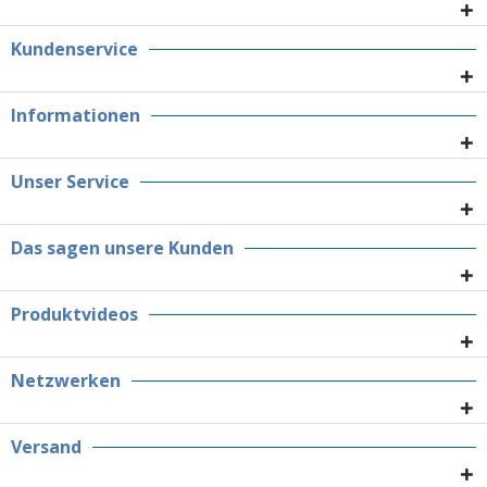
Kundenservice
Informationen
Unser Service
Das sagen unsere Kunden
Produktvideos
Netzwerken
Versand