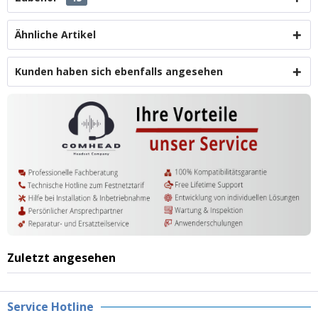
Ähnliche Artikel
Kunden haben sich ebenfalls angesehen
Zuletzt angesehen
Service Hotline