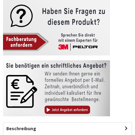
Beschreibung