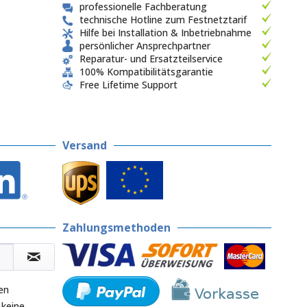
professionelle Fachberatung
technische Hotline zum Festnetztarif
Hilfe bei Installation & Inbetriebnahme
persönlicher Ansprechpartner
Reparatur- und Ersatzteilservice
100% Kompatibilitätsgarantie
Free Lifetime Support
Versand
Zahlungsmethoden
en
 keine