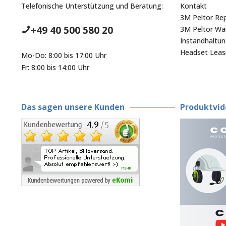
Telefonische Unterstützung und Beratung:
Kontakt
3M Peltor Rep
+49 40 500 580 20
3M Peltor War
Instandhaltu
Headset Leas
Mo-Do: 8:00 bis 17:00 Uhr
Fr: 8:00 bis 14:00 Uhr
Das sagen unsere Kunden
Produktvid