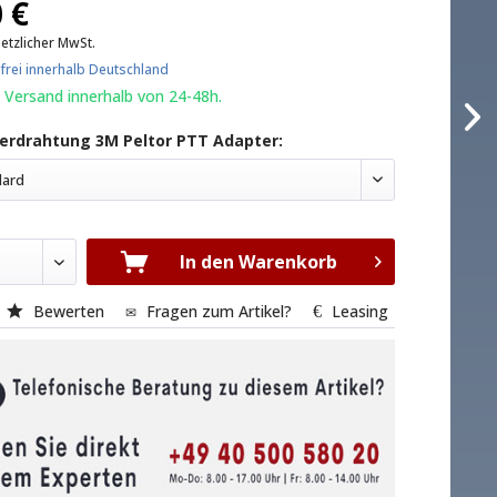
 €
setzlicher MwSt.
frei innerhalb Deutschland
 Versand innerhalb von 24-48h.
erdrahtung 3M Peltor PTT Adapter:
dard
In den Warenkorb
Bewerten
Fragen zum Artikel?
Leasing