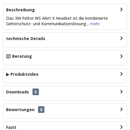
Beschreibung
Das 3M Peltor WS Alert X Headset ist die kombinierte
Gehörschutz- und Kommunikationslösung...
mehr
technische Details
Beratung
▶ Produktvideo
Downloads
5
Bewertungen
0
Fazit