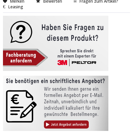
Merken
Bewerten
Fragen zum Artikel?
Leasing