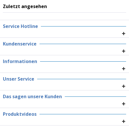
Zuletzt angesehen
Service Hotline
Kundenservice
Informationen
Unser Service
Das sagen unsere Kunden
Produktvideos