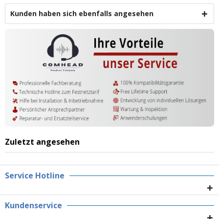
Kunden haben sich ebenfalls angesehen
Zuletzt angesehen
Service Hotline
Kundenservice