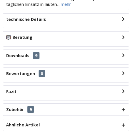
täglichen Einsatz in lauten...
mehr
technische Details
Beratung
Downloads
9
Bewertungen
0
Fazit
Zubehör
9
Ähnliche Artikel