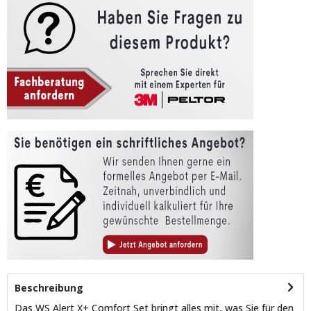
Beschreibung
Das WS Alert X+ Comfort Set bringt alles mit, was Sie für den