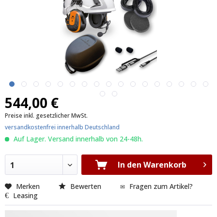
544,00 €
Preise inkl. gesetzlicher MwSt.
versandkostenfrei innerhalb Deutschland
Auf Lager. Versand innerhalb von 24-48h.
In den Warenkorb
1
Merken
Bewerten
Fragen zum Artikel?
Leasing