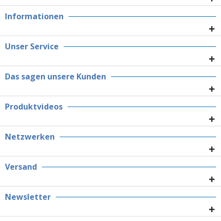
Informationen
Unser Service
Das sagen unsere Kunden
Produktvideos
Netzwerken
Versand
Newsletter