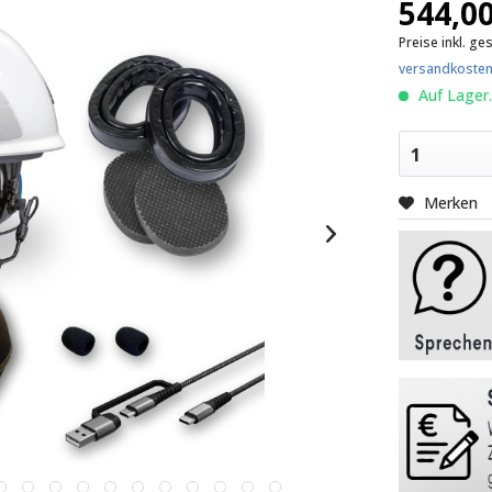
544,00
Preise inkl. ge
versandkosten
Auf Lager.
1
Merken