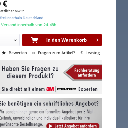
 €
setzlicher MwSt.
frei innerhalb Deutschland
 Versand innerhalb von 24-48h.
In den Warenkorb
Bewerten
Fragen zum Artikel?
Leasing