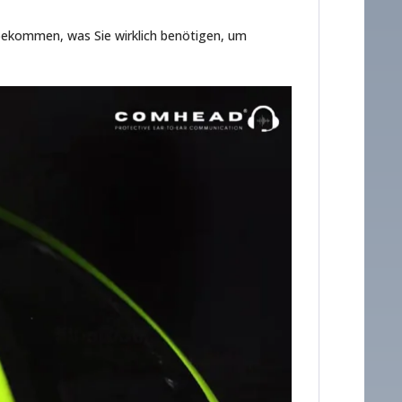
 bekommen, was Sie wirklich benötigen, um