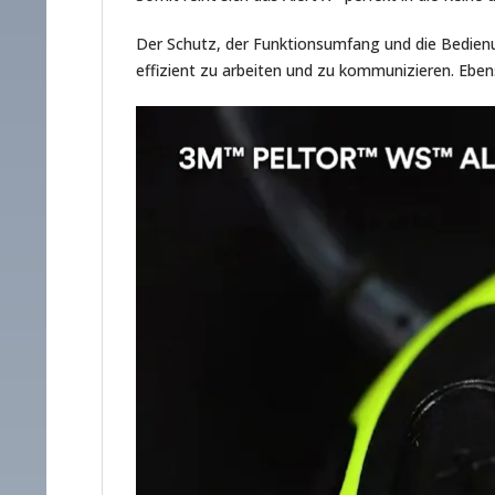
Der Schutz, der Funktionsumfang und die Bedienun
effizient zu arbeiten und zu kommunizieren. Ebe