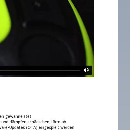
en gewährleistet
e und dämpfen schädlichen Lärm ab
mware-Updates (OTA) eingespielt werden