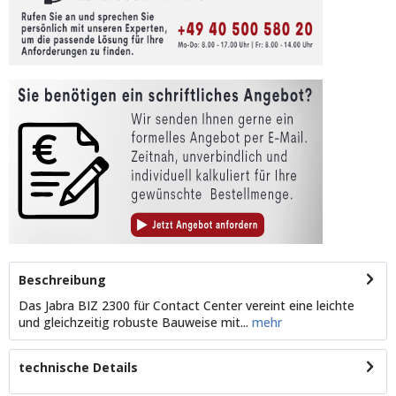
Beschreibung
Das Jabra BIZ 2300 für Contact Center vereint eine leichte
und gleichzeitig robuste Bauweise mit...
mehr
technische Details