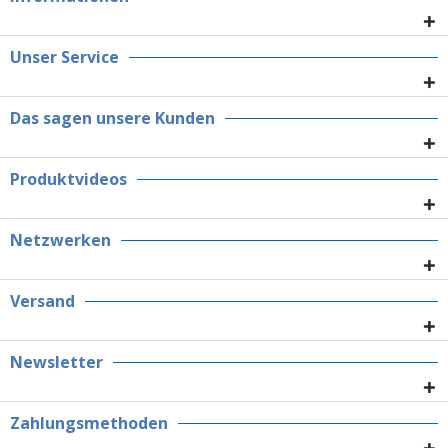
Unser Service
Das sagen unsere Kunden
Produktvideos
Netzwerken
Versand
Newsletter
Zahlungsmethoden