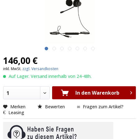
146,00 €
inkl. MwSt.
zzgl. Versandkosten
Auf Lager. Versand innerhalb von 24-48h.
In den Warenkorb
1
Merken
Bewerten
Fragen zum Artikel?
Leasing