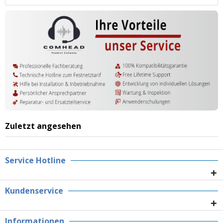
Zuletzt angesehen
Service Hotline
Kundenservice
Informationen