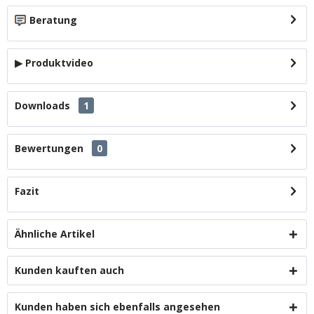
Beratung
▶ Produktvideo
Downloads
1
Bewertungen
0
Fazit
Ähnliche Artikel
Kunden kauften auch
Kunden haben sich ebenfalls angesehen