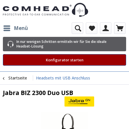
Menü
In nur wenigen Schritten ermitteln wir für Sie die ideale
Headset-Lösung
Konfigurator starten
Startseite
Headsets mit USB Anschluss
Jabra BIZ 2300 Duo USB