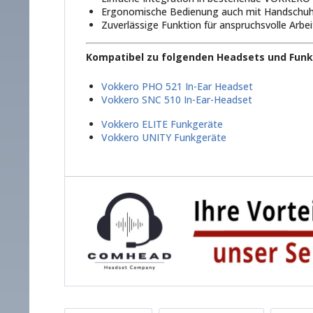
Ergonomische Bedienung auch mit Handschu
Zuverlässige Funktion für anspruchsvolle Ar
Kompatibel zu folgenden Headsets und Funk
Vokkero PHO 521 In-Ear Headset
Vokkero SNC 510 In-Ear-Headset
Vokkero ELITE Funkgeräte
Vokkero UNITY Funkgeräte