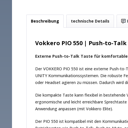
Beschreibung
technische Details
Vokkero PIO 550 | Push-to-Talk
Externe Push-to-Talk Taste für komfortable
Der VOKKERO PIO 550 ist eine externe Push-to-T
UNITY Kommunikationssystemen. Die robuste Fern
oder Headset agieren zu müssen. Dadurch wird die
Die kompakte Taste kann flexibel in bestehende 
ergonomische und leicht erreichbare Sprechtaste b
Anwendung anpassen (mit Vokkero Elite).
Der PIO 550 ist kompatibel mit den Kommunika