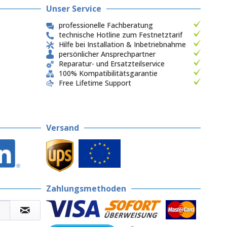
Unser Service
professionelle Fachberatung
technische Hotline zum Festnetztarif
Hilfe bei Installation & Inbetriebnahme
persönlicher Ansprechpartner
Reparatur- und Ersatzteilservice
100% Kompatibilitätsgarantie
Free Lifetime Support
Versand
Zahlungsmethoden