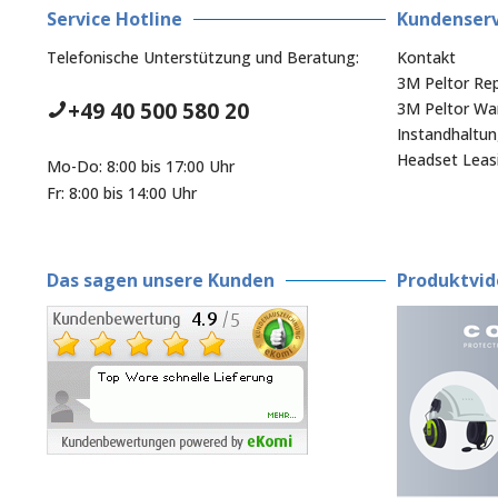
Service Hotline
Kundenserv
Telefonische Unterstützung und Beratung:
Kontakt
3M Peltor Rep
+49 40 500 580 20
3M Peltor War
Instandhaltu
Headset Leas
Mo-Do: 8:00 bis 17:00 Uhr
Fr: 8:00 bis 14:00 Uhr
Das sagen unsere Kunden
Produktvid