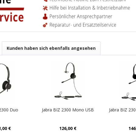
Kunden haben sich ebenfalls angesehen
 2300 Duo
Jabra BIZ 2300 Mono USB
Jabra BIZ 23
,00 €
126,00 €
146