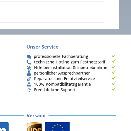
Unser Service
professionelle Fachberatung
technische Hotline zum Festnetztarif
Hilfe bei Installation & Inbetriebnahme
persönlicher Ansprechpartner
Reparatur- und Ersatzteilservice
100% Kompatibilitätsgarantie
Free Lifetime Support
Versand