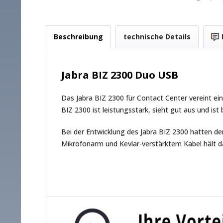
Beschreibung
technische Details
Jabra BIZ 2300 Duo USB
Das Jabra BIZ 2300 für Contact Center vereint ei
BIZ 2300 ist leistungsstark, sieht gut aus und i
Bei der Entwicklung des Jabra BIZ 2300 hatten d
Mikrofonarm und Kevlar-verstärktem Kabel hält d