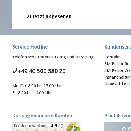
Zuletzt angesehen
Service Hotline
Kundenserv
Telefonische Unterstützung und Beratung:
Kontakt
3M Peltor Rep
+49 40 500 580 20
3M Peltor War
Instandhaltu
Headset Leas
Mo-Do: 8:00 bis 17:00 Uhr
Fr: 8:00 bis 14:00 Uhr
Das sagen unsere Kunden
Produktvid