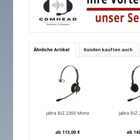
Ähnliche Artikel
Kunden kauften auch
Jabra BIZ 2300 Mono
Jabra BIZ
ab 113,00 €
ab 143