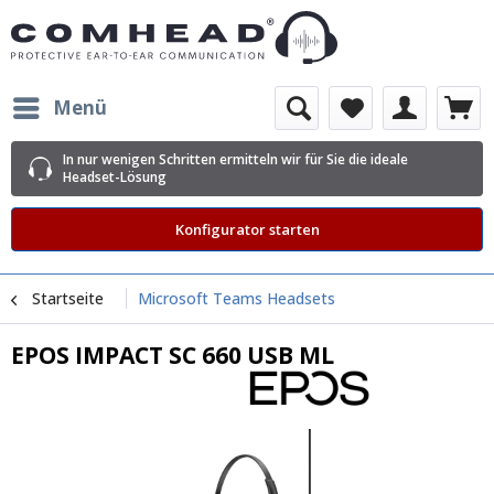
Menü
In nur wenigen Schritten ermitteln wir für Sie die ideale
Headset-Lösung
Konfigurator starten
Startseite
Microsoft Teams Headsets
EPOS IMPACT SC 660 USB ML