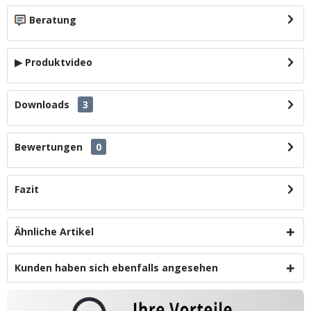
Beratung
▶ Produktvideo
Downloads
3
Bewertungen
0
Fazit
Ähnliche Artikel
Kunden haben sich ebenfalls angesehen