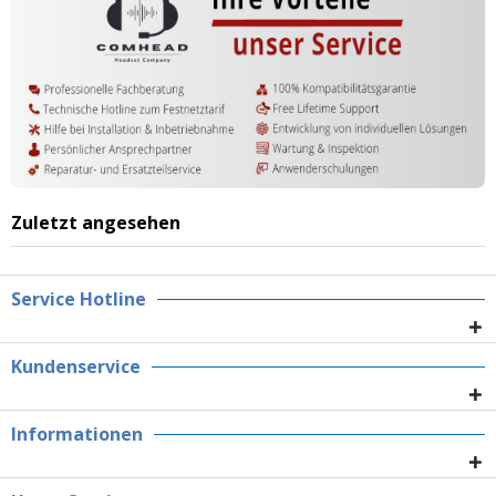
Zuletzt angesehen
Service Hotline
Kundenservice
Informationen