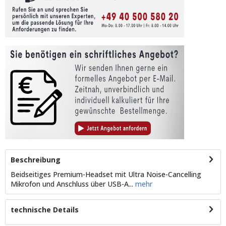
Beschreibung
Beidseitiges Premium-Headset mit Ultra Noise-Cancelling
Mikrofon und Anschluss über USB-A...
mehr
technische Details