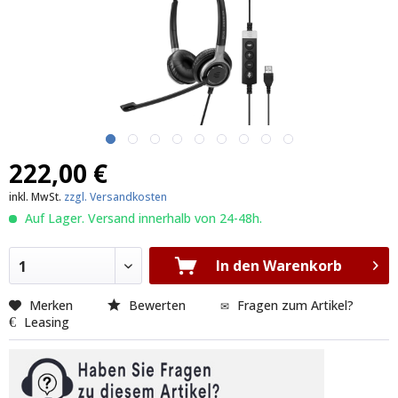
222,00 €
inkl. MwSt.
zzgl. Versandkosten
Auf Lager. Versand innerhalb von 24-48h.
In den Warenkorb
1
Merken
Bewerten
Fragen zum Artikel?
Leasing