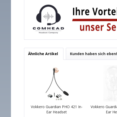
Ähnliche Artikel
Kunden haben sich eben
Vokkero Guardian PHO 421 In-
Vokkero Guardi
Ear Headset
Ear He