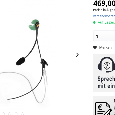
469,00
Preise inkl. ge
versandkosten
Auf Lager.
1
Merken