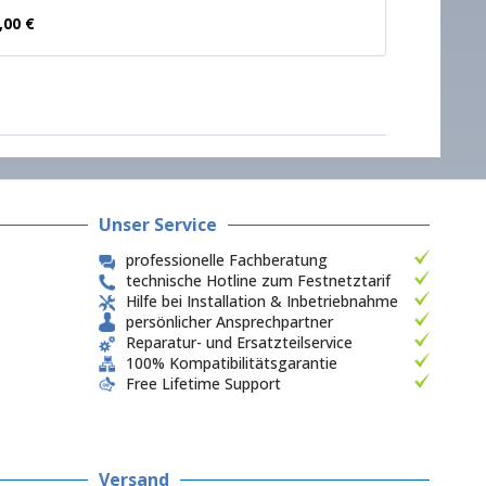
,00 €
Unser Service
professionelle Fachberatung
technische Hotline zum Festnetztarif
Hilfe bei Installation & Inbetriebnahme
persönlicher Ansprechpartner
Reparatur- und Ersatzteilservice
100% Kompatibilitätsgarantie
Free Lifetime Support
Versand