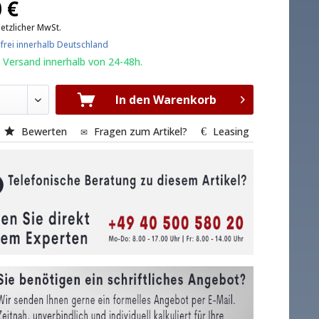
 €
setzlicher MwSt.
frei innerhalb Deutschland
 Versand innerhalb von 24-48h.
In den Warenkorb
Bewerten
Fragen zum Artikel?
Leasing