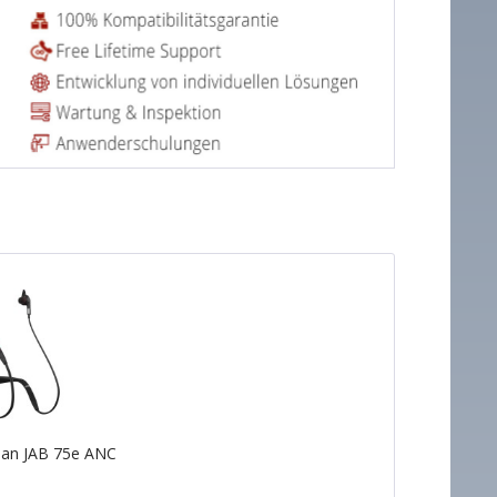
ian JAB 75e ANC