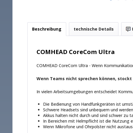
Beschreibung
technische Details
COMHEAD CoreCom Ultra
COMHEAD CoreCom Ultra - Wenn Kommunikation 
Wenn Teams nicht sprechen können, stockt d
In vielen Arbeitsumgebungen entscheidet Kommuni
Die Bedienung von Handfunkgeräten ist umstä
Schwere Headsets sind unbequem und werden 
Akkus halten nicht durch und sind schwer zu t
In Bereichen mit Helmpflicht ist die Nutzung
Wenn Mikrofone und Ohrpolster nicht austausch