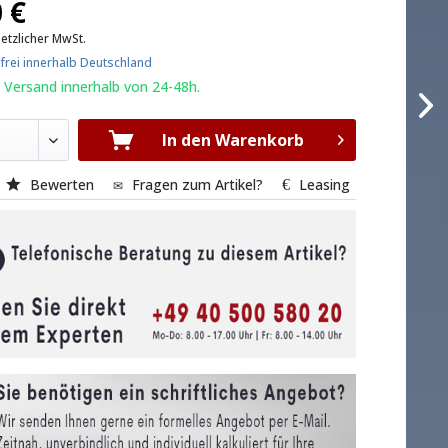
 €
setzlicher MwSt.
frei innerhalb Deutschland
 Versand innerhalb von 24-48h.
In den Warenkorb
Bewerten
Fragen zum Artikel?
Leasing