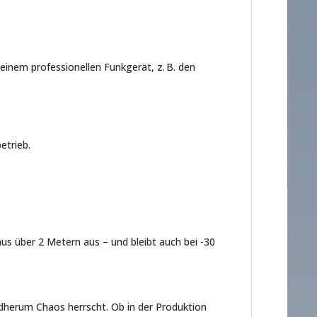
einem professionellen Funkgerät, z. B. den
etrieb.
us über 2 Metern aus – und bleibt auch bei -30
herum Chaos herrscht. Ob in der Produktion