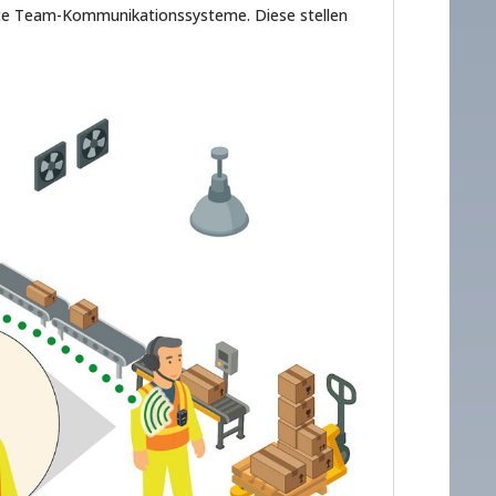
te Team-Kommunikationssysteme. Diese stellen