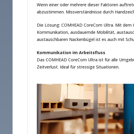
Wenn einer oder mehrere dieser Faktoren auftret
abzustimmen. Missverständnisse durch Handzeich
Die Lösung: COMHEAD CoreCom Ultra. Mit dem Co
Kommunikation, ausdauernde Mobilität, austausc
austauschbaren Nackenbügel ist es auch mit Sch
Kommunikation im Arbeitsfluss
Das COMHEAD CoreCom Ultra ist für alle Umgebu
Zeitverlust. Ideal für stressige Situationen.