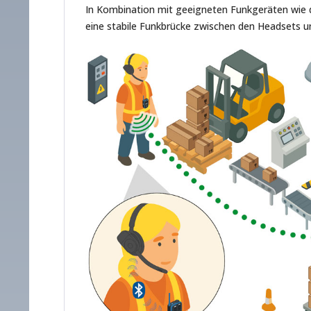
In Kombination mit geeigneten Funkgeräten wie
eine stabile Funkbrücke zwischen den Headsets u