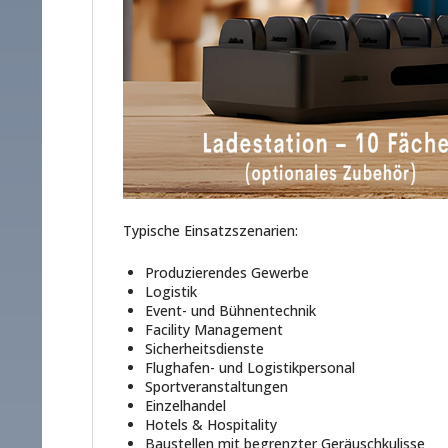
Typische Einsatzszenarien:
Produzierendes Gewerbe
Logistik
Event- und Bühnentechnik
Facility Management
Sicherheitsdienste
Flughafen- und Logistikpersonal
Sportveranstaltungen
Einzelhandel
Hotels & Hospitality
Baustellen mit begrenzter Geräuschkulisse