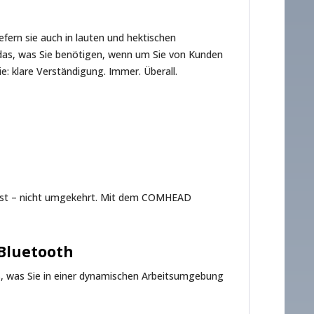
fern sie auch in lauten und hektischen
das, was Sie benötigen, wenn um Sie von Kunden
: klare Verständigung. Immer. Überall.
asst – nicht umgekehrt. Mit dem COMHEAD
Bluetooth
, was Sie in einer dynamischen Arbeitsumgebung