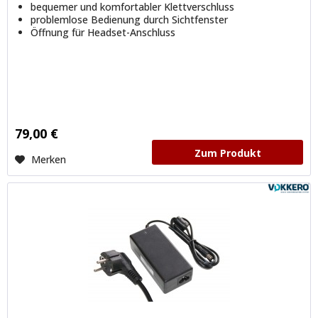
bequemer und komfortabler Klettverschluss
problemlose Bedienung durch Sichtfenster
Öffnung für Headset-Anschluss
79,00 €
Zum Produkt
Merken