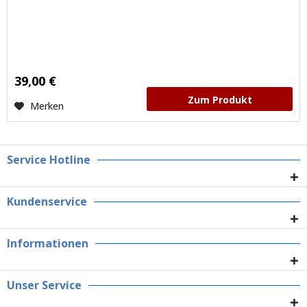
39,00 €
Zum Produkt
Merken
Service Hotline
Kundenservice
Informationen
Unser Service