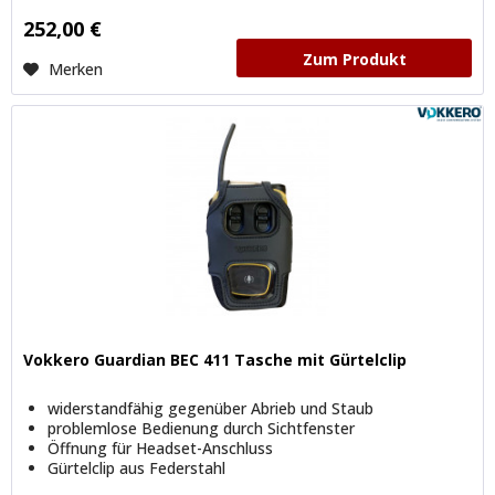
252,00 €
Zum Produkt
Merken
Vokkero Guardian BEC 411 Tasche mit Gürtelclip
widerstandfähig gegenüber Abrieb und Staub
problemlose Bedienung durch Sichtfenster
Öffnung für Headset-Anschluss
Gürtelclip aus Federstahl