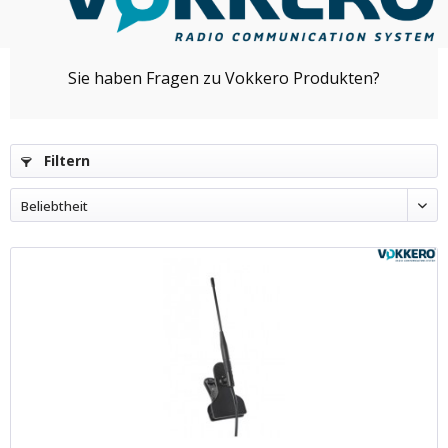
Filtern
Beliebtheit