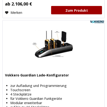
ab 2.106,00 €
Zum Produkt
Merken
Vokkero Guardian Lade-Konfigurator
zur Aufladung und Programmierung
Touchscreen
4 Steckplätze
für Vokkero Guardian Funkgeräte
Modular erweiterbar