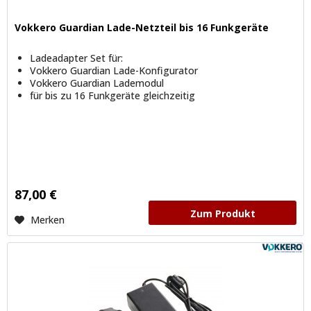
Vokkero Guardian Lade-Netzteil bis 16 Funkgeräte
Ladeadapter Set für:
Vokkero Guardian Lade-Konfigurator
Vokkero Guardian Lademodul
für bis zu 16 Funkgeräte gleichzeitig
87,00 €
Zum Produkt
Merken