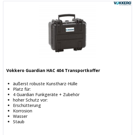
Vokkero Guardian HAC 404 Transportkoffer
äußerst robuste Kunstharz-Hülle
Platz für:
4 Guardian Funkgeräte + Zubehör
hoher Schutz vor:
Erschütterung
Korrosion
Wasser
Staub