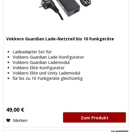
Vokkero Guardian Lade-Netzteil bis 10 Funkgeräte
Ladeadapter Set für:
Vokkero Guardian Lade-Konfigurator
Vokkero Guardian Lademodul
Vokkero Elite-Konfigurator
Vokkero Elite und Unity Lademodul
für bis zu 10 Funkgeräte gleichzeitig
49,00 €
Zum Produkt
Merken