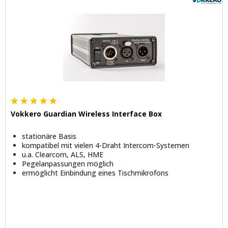
Vokkero Guardian Wireless Interface Box
stationäre Basis
kompatibel mit vielen 4-Draht Intercom-Systemen
u.a. Clearcom, ALS, HME
Pegelanpassungen möglich
ermöglicht Einbindung eines Tischmikrofons