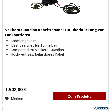
Vokkero Guardian Kabeltrommel zur Überbrückung von
Funkbarrieren
Kabellänge 80m
Ideal geeignet für Tunnelbau
Kompatibel zu Vokkero Guardian
Hochwertiges, belastbares Kabel
1.502,00 €
Zum Produkt
Merken