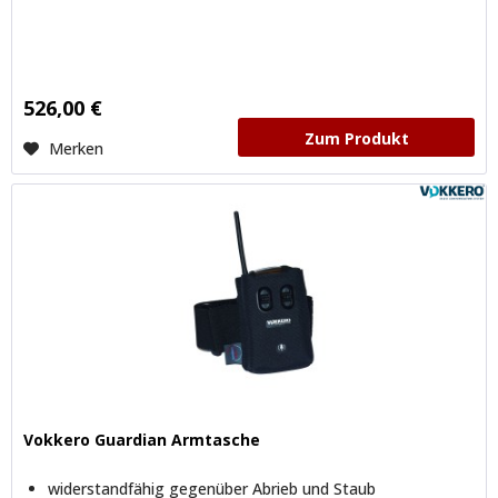
526,00 €
Zum Produkt
Merken
Vokkero Guardian Armtasche
widerstandfähig gegenüber Abrieb und Staub