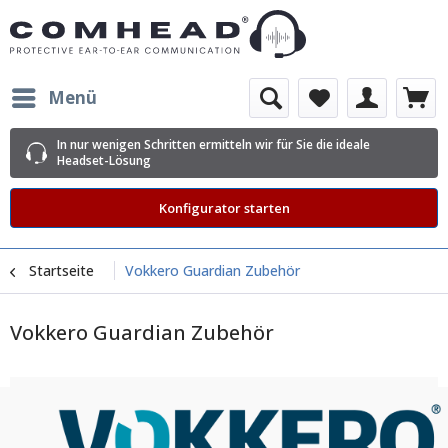
Menü
In nur wenigen Schritten ermitteln wir für Sie die ideale
Headset-Lösung
Konfigurator starten
Startseite
Vokkero Guardian Zubehör
Vokkero Guardian Zubehör