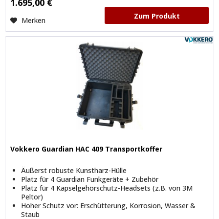
1.695,00 €
Zum Produkt
Merken
Vokkero Guardian HAC 409 Transportkoffer
Äußerst robuste Kunstharz-Hülle
Platz für 4 Guardian Funkgeräte + Zubehör
Platz für 4 Kapselgehörschutz-Headsets (z.B. von 3M
Peltor)
Hoher Schutz vor: Erschütterung, Korrosion, Wasser &
Staub