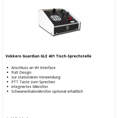
Vokkero Guardian GLE 401 Tisch-Sprechstelle
Anschluss an WI Interface
Pult Design
zur stationären Verwendung
PTT Taste zum Sprechen
integriertes Mikrofon
Schwanenhalsmikrofon optional erhältlich