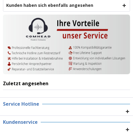
Kunden haben sich ebenfalls angesehen
Zuletzt angesehen
Service Hotline
Kundenservice