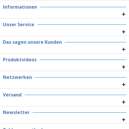
Informationen
Unser Service
Das sagen unsere Kunden
Produktvideos
Netzwerken
Versand
Newsletter