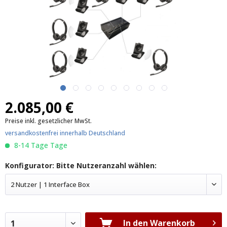
2.085,00 €
Preise inkl. gesetzlicher MwSt.
versandkostenfrei innerhalb Deutschland
8-14 Tage Tage
Konfigurator: Bitte Nutzeranzahl wählen:
2 Nutzer | 1 Interface Box
In den Warenkorb
1