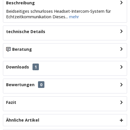
Beschreibung
Beidseitiges schnurloses Headset-Intercom-System für
Echtzeitkommunikation Dieses...
mehr
technische Details
Beratung
Downloads
1
Bewertungen
0
Fazit
Ähnliche Artikel