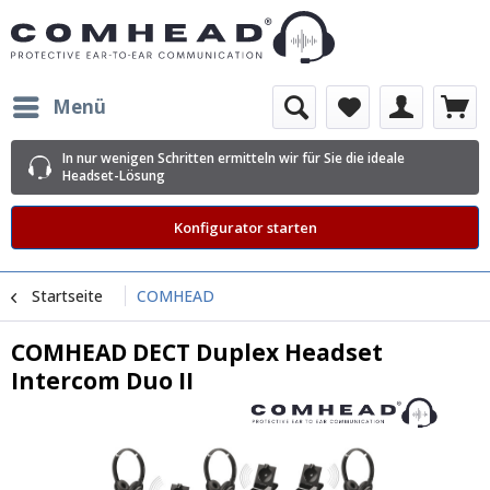
Menü
In nur wenigen Schritten ermitteln wir für Sie die ideale
Headset-Lösung
Konfigurator starten
Startseite
COMHEAD
COMHEAD DECT Duplex Headset
Intercom Duo II