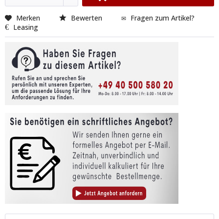
Merken
Bewerten
Fragen zum Artikel?
Leasing