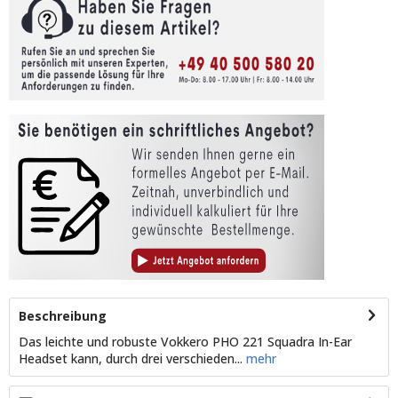
Beschreibung
Das leichte und robuste Vokkero PHO 221 Squadra In-Ear
Headset kann, durch drei verschieden...
mehr