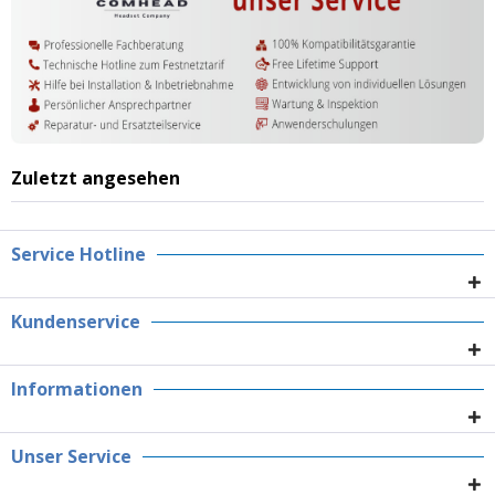
Zuletzt angesehen
Service Hotline
Kundenservice
Informationen
Unser Service