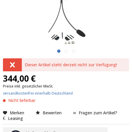
Dieser Artikel steht derzeit nicht zur Verfügung!
344,00 €
Preise inkl. gesetzlicher MwSt.
versandkostenfrei innerhalb Deutschland
Nicht lieferbar
Merken
Bewerten
Fragen zum Artikel?
Leasing