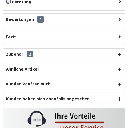
Beratung
Bewertungen
1
Fazit
Zubehör
2
Ähnliche Artikel
Kunden kauften auch
Kunden haben sich ebenfalls angesehen