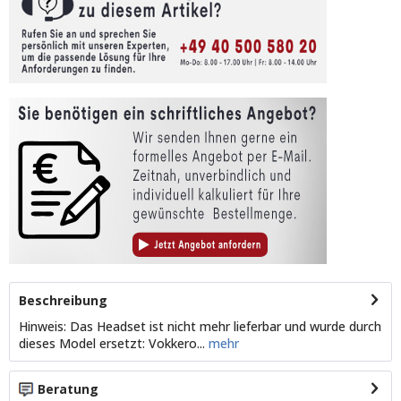
Beschreibung
Hinweis: Das Headset ist nicht mehr lieferbar und wurde durch
dieses Model ersetzt: Vokkero...
mehr
Beratung