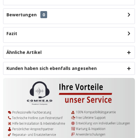
Bewertungen
0
Fazit
Ähnliche Artikel
Kunden haben sich ebenfalls angesehen