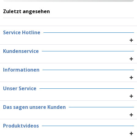
Zuletzt angesehen
Service Hotline
Kundenservice
Informationen
Unser Service
Das sagen unsere Kunden
Produktvideos