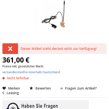
Dieser Artikel steht derzeit nicht zur Verfügung!
361,00 €
Preise inkl. gesetzlicher MwSt.
versandkostenfrei innerhalb Deutschland
Nicht lieferbar
Merken
Bewerten
Fragen zum Artikel?
Leasing