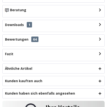
Beratung
Downloads
1
Bewertungen
64
Fazit
Ähnliche Artikel
Kunden kauften auch
Kunden haben sich ebenfalls angesehen