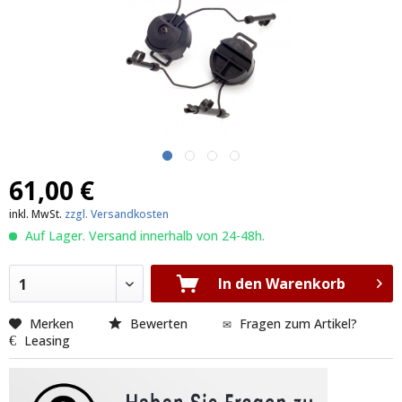
61,00 €
inkl. MwSt.
zzgl. Versandkosten
Auf Lager. Versand innerhalb von 24-48h.
In den Warenkorb
1
Merken
Bewerten
Fragen zum Artikel?
Leasing