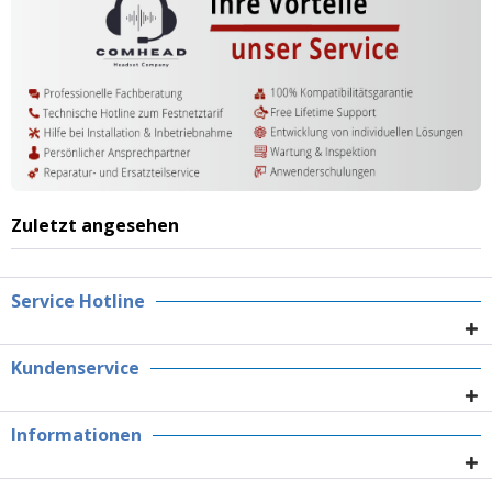
Zuletzt angesehen
Service Hotline
Kundenservice
Informationen