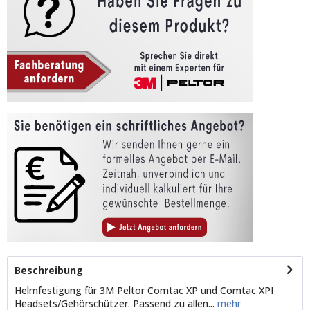
Beschreibung
Helmfestigung für 3M Peltor Comtac XP und Comtac XPI
Headsets/Gehörschützer. Passend zu allen...
mehr