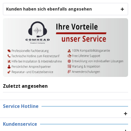
Kunden haben sich ebenfalls angesehen
Zuletzt angesehen
Service Hotline
Kundenservice