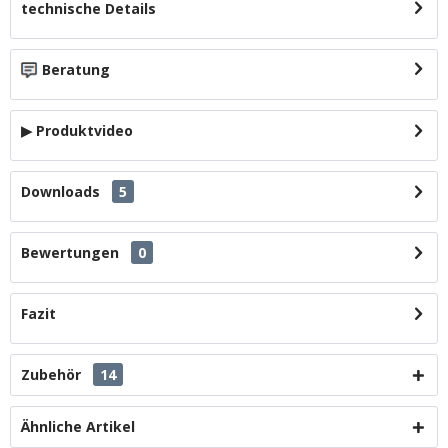
technische Details
Beratung
▶ Produktvideo
Downloads
5
Bewertungen
0
Fazit
Zubehör
14
Ähnliche Artikel