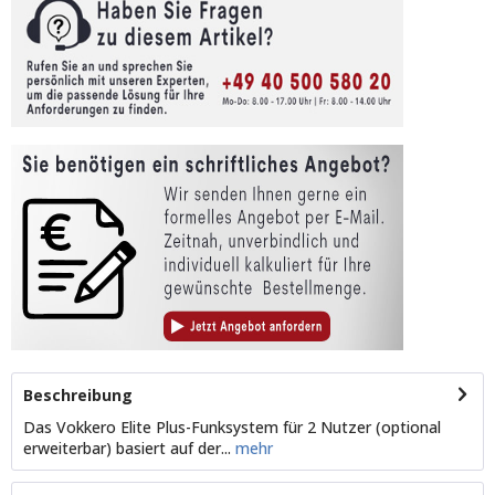
Beschreibung
Das Vokkero Elite Plus-Funksystem für 2 Nutzer (optional
erweiterbar) basiert auf der...
mehr