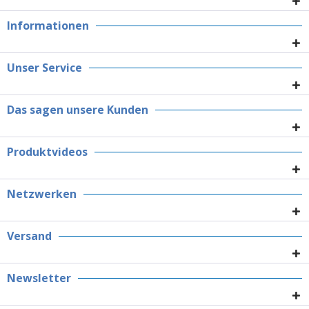
Informationen
Unser Service
Das sagen unsere Kunden
Produktvideos
Netzwerken
Versand
Newsletter