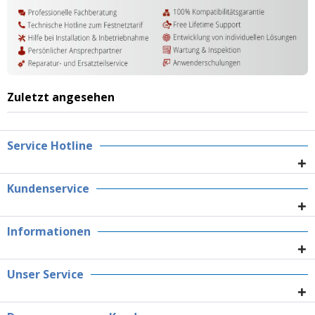
Zuletzt angesehen
Service Hotline
Kundenservice
Informationen
Unser Service