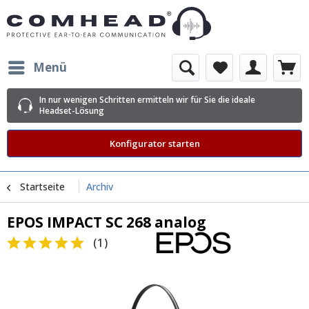
Menü
In nur wenigen Schritten ermitteln wir für Sie die ideale
Headset-Lösung
Konfigurator starten
Startseite
Archiv
EPOS IMPACT SC 268 analog
(
1
)