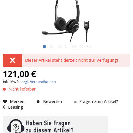
Dieser Artikel steht derzeit nicht zur Verfügung!
121,00 €
inkl. MwSt.
zzgl. Versandkosten
Nicht lieferbar
Merken
Bewerten
Fragen zum Artikel?
Leasing