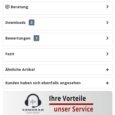
Beratung
Downloads
3
Bewertungen
1
Fazit
Ähnliche Artikel
Kunden haben sich ebenfalls angesehen