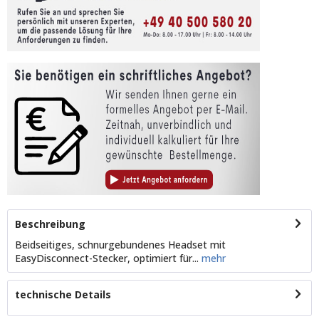
Beschreibung
Beidseitiges, schnurgebundenes Headset mit
EasyDisconnect-Stecker, optimiert für...
mehr
technische Details