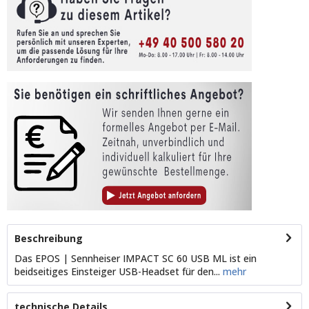
Beschreibung
Das EPOS | Sennheiser IMPACT SC 60 USB ML ist ein
beidseitiges Einsteiger USB-Headset für den...
mehr
technische Details