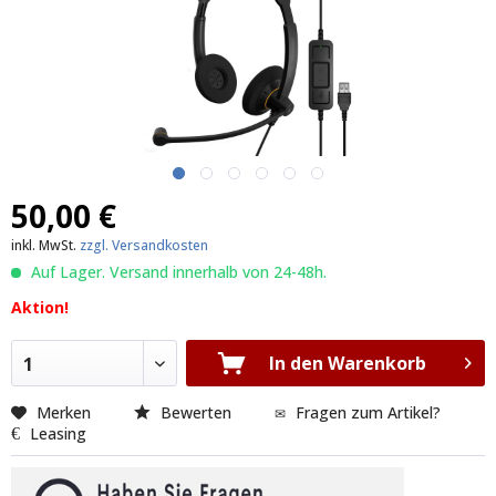
50,00 €
inkl. MwSt.
zzgl. Versandkosten
Auf Lager. Versand innerhalb von 24-48h.
Aktion!
In den Warenkorb
1
Merken
Bewerten
Fragen zum Artikel?
Leasing