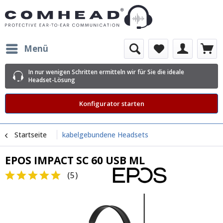
Menü
In nur wenigen Schritten ermitteln wir für Sie die ideale
Headset-Lösung
Konfigurator starten
Startseite
kabelgebundene Headsets
EPOS IMPACT SC 60 USB ML
(
5
)