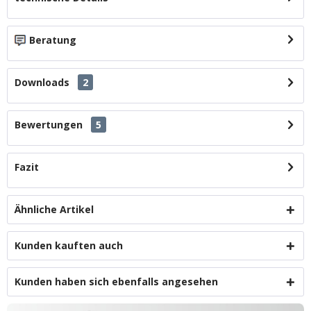
Beratung
Downloads
2
Bewertungen
5
Fazit
Ähnliche Artikel
Kunden kauften auch
Kunden haben sich ebenfalls angesehen