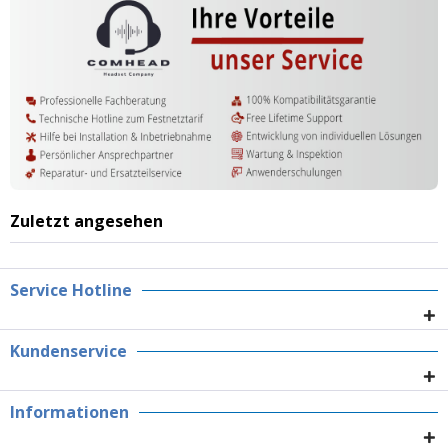
Zuletzt angesehen
Service Hotline
Kundenservice
Informationen