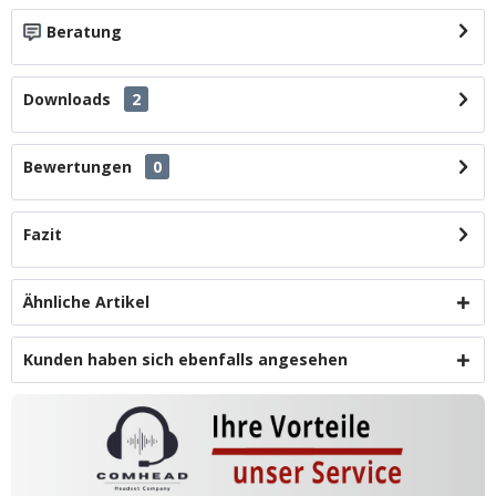
Beratung
Downloads
2
Bewertungen
0
Fazit
Ähnliche Artikel
Kunden haben sich ebenfalls angesehen