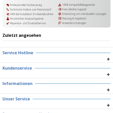
Zuletzt angesehen
Service Hotline
Kundenservice
Informationen
Unser Service