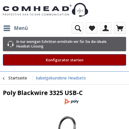
Menü
In nur wenigen Schritten ermitteln wir für Sie die ideale
Headset-Lösung
Konfigurator starten
Startseite
kabelgebundene Headsets
Poly Blackwire 3325 USB-C