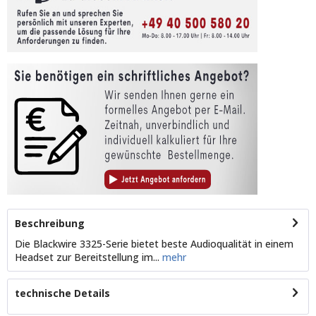
Beschreibung
Die Blackwire 3325-Serie bietet beste Audioqualität in einem
Headset zur Bereitstellung im...
mehr
technische Details