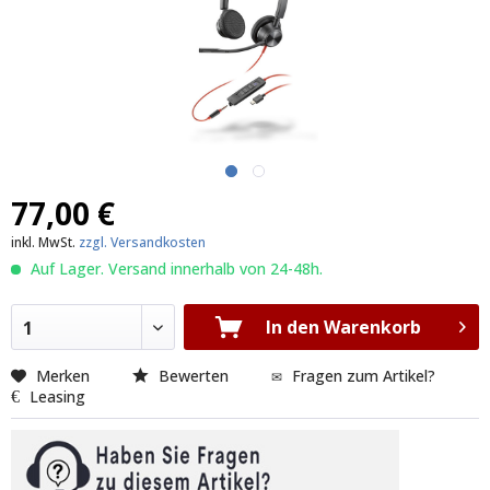
77,00 €
inkl. MwSt.
zzgl. Versandkosten
Auf Lager. Versand innerhalb von 24-48h.
In den Warenkorb
1
Merken
Bewerten
Fragen zum Artikel?
Leasing